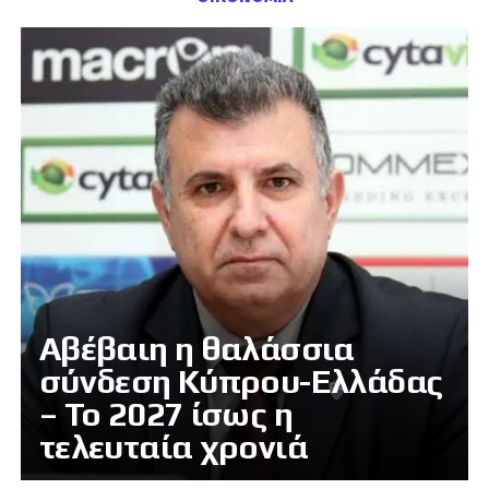
Αβέβαιη η θαλάσσια
σύνδεση Κύπρου-Ελλάδας
– Το 2027 ίσως η
τελευταία χρονιά