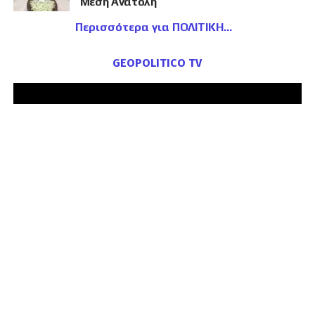
Μέση Ανατολή
Περισσότερα για ΠΟΛΙΤΙΚΗ
GEOPOLITICO TV