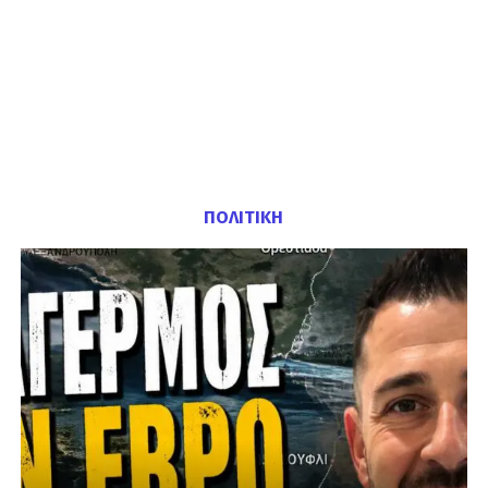
ΠΟΛΙΤΙΚΗ