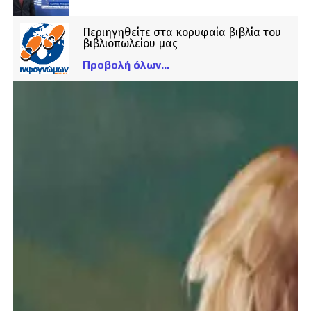
Περιηγηθείτε στα κορυφαία βιβλία του
βιβλιοπωλείου μας
Προβολή όλων