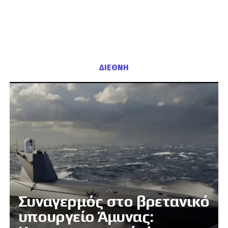
ΔΙΕΘΝΗ
Συναγερμός στο βρετανικό
υπουργείο Άμυνας: