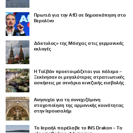
Πρωτιά για την AfD σε δημοσκόπηση στο
Βερολίνο
Δάκτυλος» της Μόσχας στις γερμανικές
εκλογές
Η Ταϊβάν προετοιμάζεται για πόλεμο –
Ξεκίνησαν οι μεγαλύτερες στρατιωτικές
ασκήσεις με σενάρια κινεζικής εισβολής
Ανησυχία για τη συνεχιζόμενη
στοχοποίηση της αρμενικής κοινότητας
στην Ιερουσαλήμ
Το Ισραήλ παρέλαβε το INS Drakon – Το