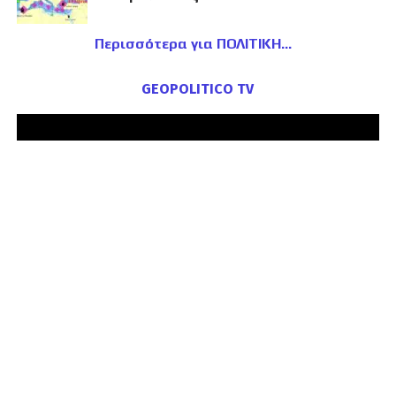
Περισσότερα για ΠΟΛΙΤΙΚΗ
GEOPOLITICO TV