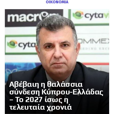
ΟΙΚΟΝΟΜΙΑ
Αβέβαιη η θαλάσσια
σύνδεση Κύπρου-Ελλάδας
– Το 2027 ίσως η
τελευταία χρονιά