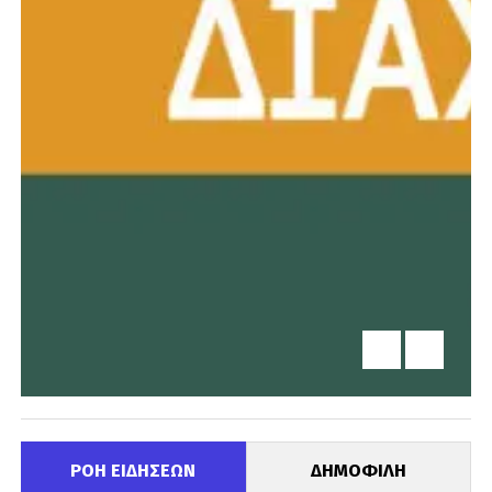
ΡΟΗ ΕΙΔΗΣΕΩΝ
ΔΗΜΟΦΙΛΗ