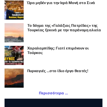
Ώρα μηδέν για την Ιερά Μονή στο Σινά
Το δόγμα της «Γαλάζιας Πατρίδας» της
Τουρκίας ξεκινά με την παράνομη αλιεία
Χαραλαμπίδης: Γιατί επιμένουν οι
Τούρκοι;
Πυρκαγιές …στο ίδιο έργο θεατές!
Περισσότερα