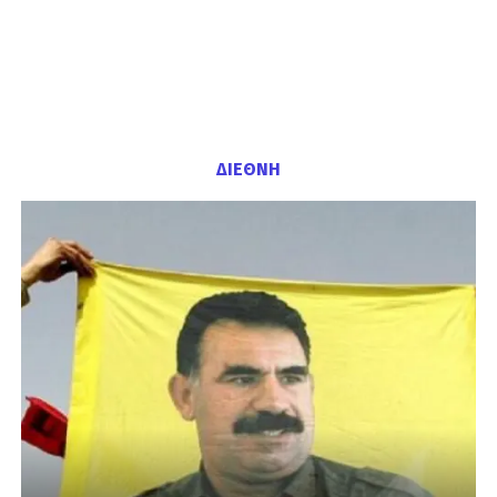
ΔΙΕΘΝΗ