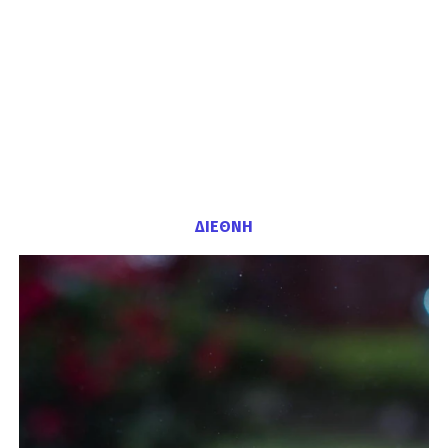
ΔΙΕΘΝΗ