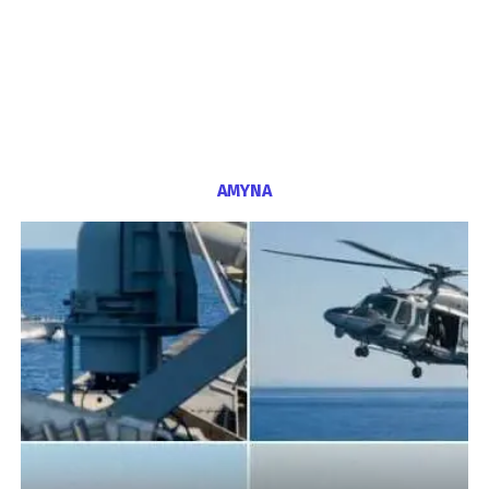
ΑΜΥΝΑ