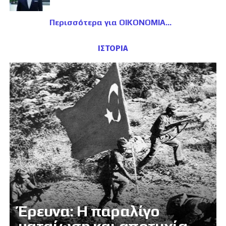
Περισσότερα για ΟΙΚΟΝΟΜΙΑ
ΙΣΤΟΡΙΑ
Έρευνα: Η παραλίγο