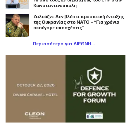
Κωνσταντινούπολη
Ζαλούζνι: Δεν βλέπει προοπτική ένταξης
της Ουκρανίας στο ΝΑΤΟ – “Για χρόνια
ακούγαμε υποσχέσεις”
Περισσότερα για ΔΙΕΘΝΗ