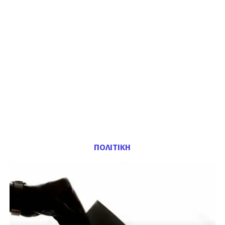
ΠΟΛΙΤΙΚΗ