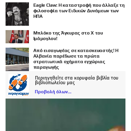
Eagle Claw: Η καταστροφή που άλλαξε τη
φιλοσοφία των Ειδικών Δυνάμεων των
ΗΠΑ
Μπλόκο της Άγκυρας στο X του
Ιμάμογλου!
Από εισαγωγέας σε κατασκευαστής! Η
Αλβανία παρέδωσε τα πρώτα
στρατιωτικά οχήματα εγχώριας
παραγωγής
Περιηγηθείτε στα κορυφαία βιβλία του
βιβλιοπωλείου μας
Προβολή όλων