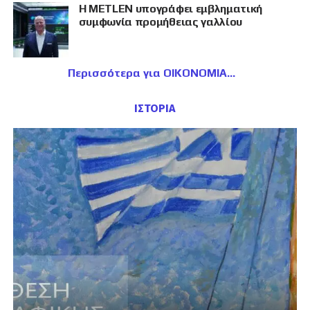
Η METLEN υπογράφει εμβληματική
συμφωνία προμήθειας γαλλίου
Περισσότερα για ΟΙΚΟΝΟΜΙΑ
ΙΣΤΟΡΙΑ