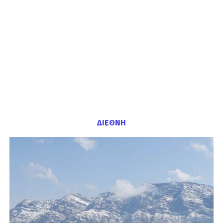
ΔΙΕΘΝΗ