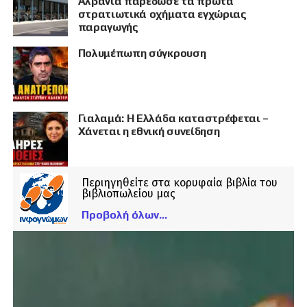
Αλβανία παρέδωσε τα πρώτα
στρατιωτικά οχήματα εγχώριας
παραγωγής
Πολυμέπωπη σύγκρουση
Γιαλαμά: Η Ελλάδα καταστρέφεται –
Χάνεται η εθνική συνείδηση
Περιηγηθείτε στα κορυφαία βιβλία του
βιβλιοπωλείου μας
Προβολή όλων