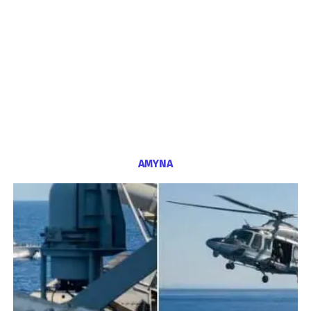
ΑΜΥΝΑ