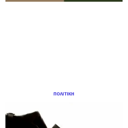
ΠΟΛΙΤΙΚΗ