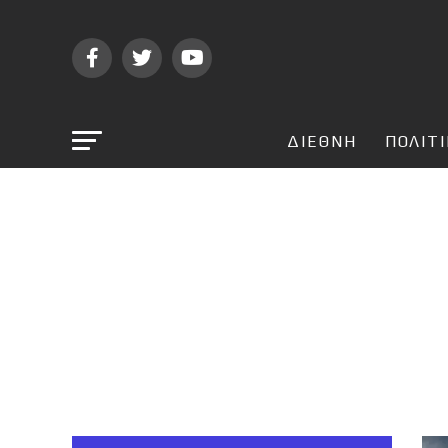
ΔΙΕΘΝΗ
ΠΟΛΙΤ