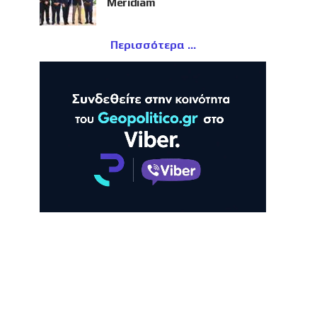
Meridiam
Περισσότερα