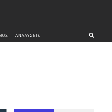
ΣΜΟΣ
ΑΝΑΛΥΣΕΙΣ