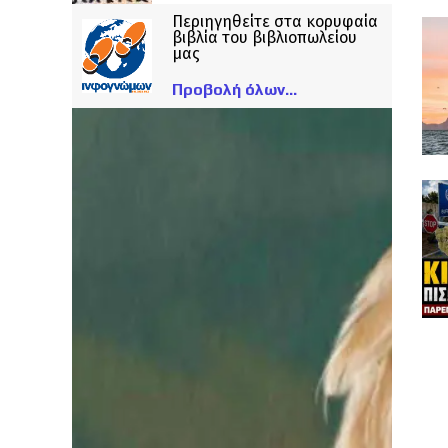
Περιηγηθείτε στα κορυφαία
βιβλία του βιβλιοπωλείου
μας
Προβολή όλων