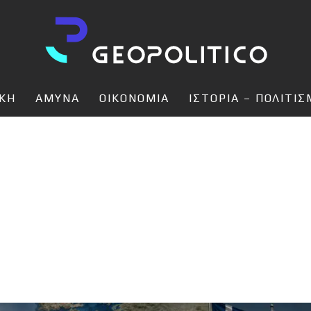
ΙΚΗ
ΑΜΥΝΑ
ΟΙΚΟΝΟΜΙΑ
ΙΣΤΟΡΙΑ – ΠΟΛΙΤΙ