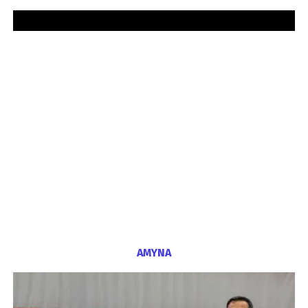
ΑΜΥΝΑ