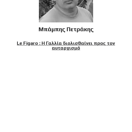
Μπάμπης Πετράκης
Le Figaro : Η Γαλλία διολισθαίνει προς τον
αυταρχισμό