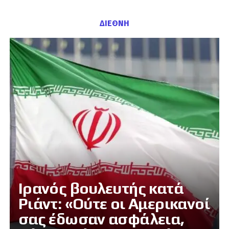
ΔΙΕΘΝΗ
Ιρανός βουλευτής κατά
Ριάντ: «Ούτε οι Αμερικανοί
σας έδωσαν ασφάλεια,