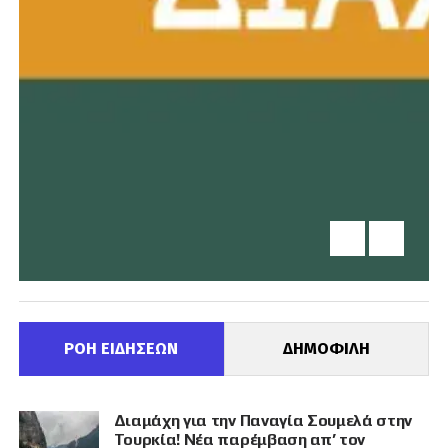
ΡΟΗ ΕΙΔΗΣΕΩΝ
ΔΗΜΟΦΙΛΗ
Διαμάχη για την Παναγία Σουμελά στην
Τουρκία! Νέα παρέμβαση απ’ τον