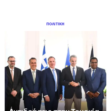
ΠΟΛΙΤΙΚΗ