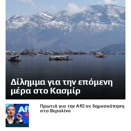
Δίλημμα για την επόμενη
μέρα στο Κασμίρ
Πρωτιά για την AfD σε δημοσκόπηση
στο Βερολίνο