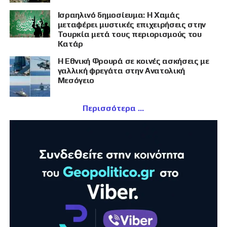
Ισραηλινό δημοσίευμα: Η Χαμάς
μεταφέρει μυστικές επιχειρήσεις στην
Τουρκία μετά τους περιορισμούς του
Κατάρ
Η Εθνική Φρουρά σε κοινές ασκήσεις με
γαλλική φρεγάτα στην Ανατολική
Μεσόγειο
Περισσότερα