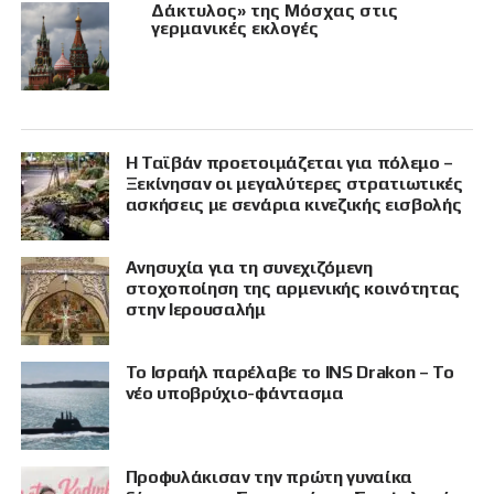
Δάκτυλος» της Μόσχας στις
γερμανικές εκλογές
Η Ταϊβάν προετοιμάζεται για πόλεμο –
Ξεκίνησαν οι μεγαλύτερες στρατιωτικές
ασκήσεις με σενάρια κινεζικής εισβολής
Ανησυχία για τη συνεχιζόμενη
στοχοποίηση της αρμενικής κοινότητας
στην Ιερουσαλήμ
Το Ισραήλ παρέλαβε το INS Drakon – Το
νέο υποβρύχιο-φάντασμα
Προφυλάκισαν την πρώτη γυναίκα