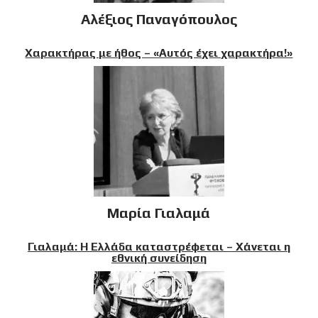
Αλέξιος Παναγόπουλος
Χαρακτήρας με ήθος – «Αυτός έχει χαρακτήρα!»
Μαρία Γιαλαμά
Γιαλαμά: Η Ελλάδα καταστρέφεται – Χάνεται η
εθνική συνείδηση