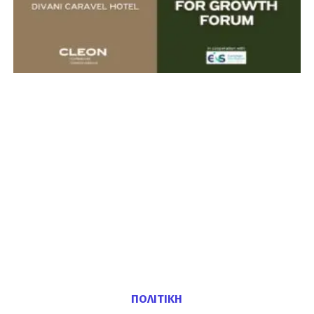
ΠΟΛΙΤΙΚΗ