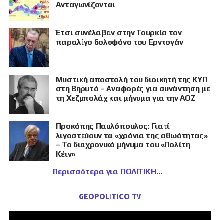
Ανταγωνίζονται
Έτσι συνέλαβαν στην Τουρκία τον
παραλίγο δολοφόνο του Ερντογάν
Μυστική αποστολή του διοικητή της ΚΥΠ
στη Βηρυτό – Αναφορές για συνάντηση με
τη Χεζμπολάχ και μήνυμα για την ΑΟΖ
Προκόπης Παυλόπουλος: Γιατί
λιγοστεύουν τα «χρόνια της αθωότητας»
– Το διαχρονικό μήνυμα του «Πολίτη
Κέιν»
Περισσότερα για ΠΟΛΙΤΙΚΗ
GEOPOLITICO TV