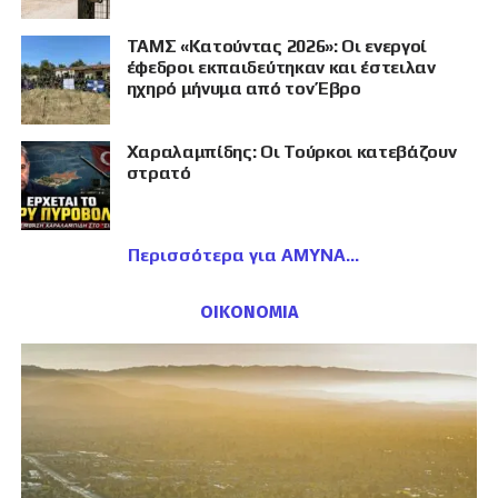
ΤΑΜΣ «Κατούντας 2026»: Οι ενεργοί
έφεδροι εκπαιδεύτηκαν και έστειλαν
ηχηρό μήνυμα από τον Έβρο
Χαραλαμπίδης: Οι Τούρκοι κατεβάζουν
στρατό
Περισσότερα για ΑΜΥΝΑ
ΟΙΚΟΝΟΜΙΑ