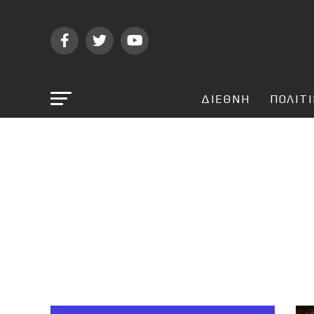
ΔΙΕΘΝΗ
ΠΟΛΙΤ