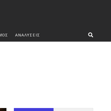
ΣΜΟΣ
ΑΝΑΛΥΣΕΙΣ