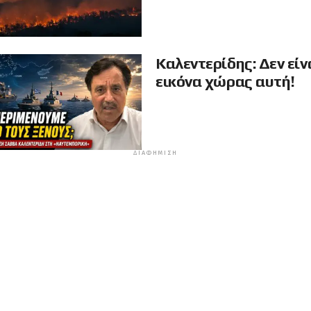
Καλεντερίδης: Δεν είν
εικόνα χώρας αυτή!
ΔΙΑΦΉΜΙΣΗ