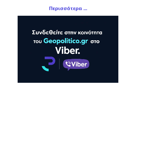
Περισσότερα
ΛΗ
ΠΡΟΒΟΛΗ