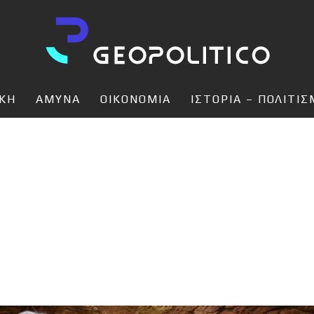
ΙΚΗ
ΑΜΥΝΑ
ΟΙΚΟΝΟΜΙΑ
ΙΣΤΟΡΙΑ – ΠΟΛΙΤΙ