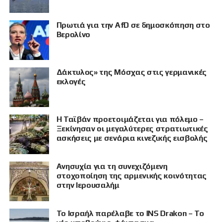
Πρωτιά για την AfD σε δημοσκόπηση στο
Βερολίνο
Δάκτυλος» της Μόσχας στις γερμανικές
εκλογές
Η Ταϊβάν προετοιμάζεται για πόλεμο –
Ξεκίνησαν οι μεγαλύτερες στρατιωτικές
ασκήσεις με σενάρια κινεζικής εισβολής
Ανησυχία για τη συνεχιζόμενη
στοχοποίηση της αρμενικής κοινότητας
στην Ιερουσαλήμ
Το Ισραήλ παρέλαβε το INS Drakon – Το