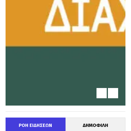
ΡΟΗ ΕΙΔΗΣΕΩΝ
ΔΗΜΟΦΙΛΗ