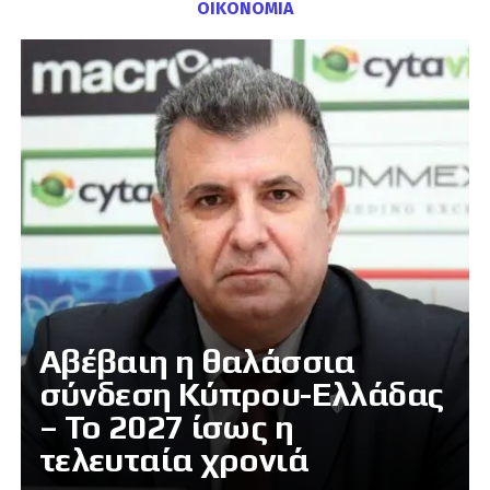
ΟΙΚΟΝΟΜΙΑ
Αβέβαιη η θαλάσσια
σύνδεση Κύπρου-Ελλάδας
– Το 2027 ίσως η
τελευταία χρονιά