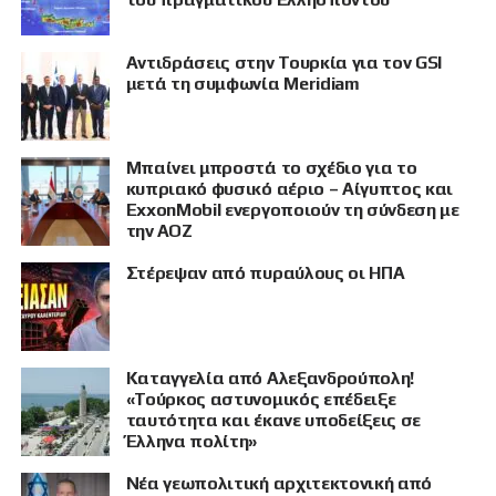
Αντιδράσεις στην Τουρκία για τον GSI
μετά τη συμφωνία Meridiam
Μπαίνει μπροστά το σχέδιο για το
κυπριακό φυσικό αέριο – Αίγυπτος και
ExxonMobil ενεργοποιούν τη σύνδεση με
την ΑΟΖ
Στέρεψαν από πυραύλους οι ΗΠΑ
Καταγγελία από Αλεξανδρούπολη!
«Τούρκος αστυνομικός επέδειξε
ταυτότητα και έκανε υποδείξεις σε
Έλληνα πολίτη»
Νέα γεωπολιτική αρχιτεκτονική από