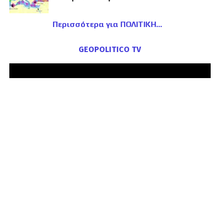
Περισσότερα για ΠΟΛΙΤΙΚΗ
GEOPOLITICO TV