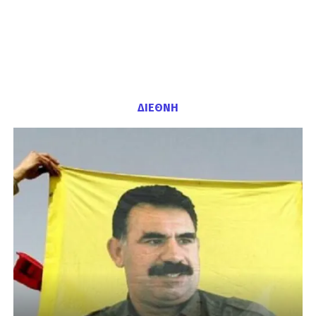
ΔΙΕΘΝΗ