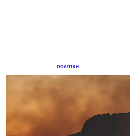
ΠΟΛΙΤΙΚΗ