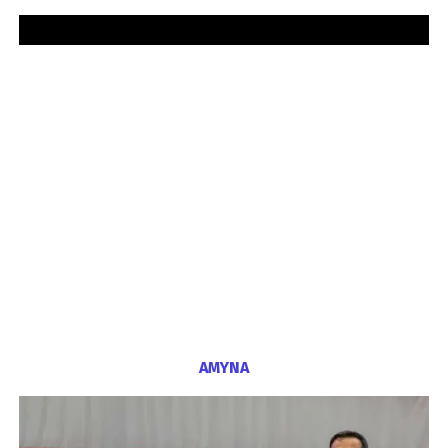
ΑΜΥΝΑ