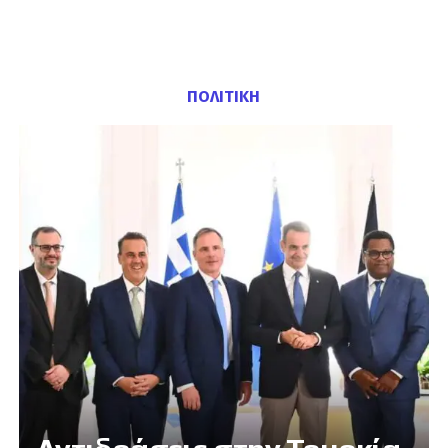
ΠΟΛΙΤΙΚΗ