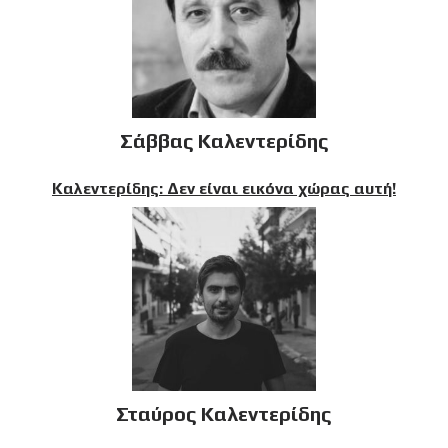
Σάββας Καλεντερίδης
Καλεντερίδης: Δεν είναι εικόνα χώρας αυτή!
Σταύρος Καλεντερίδης