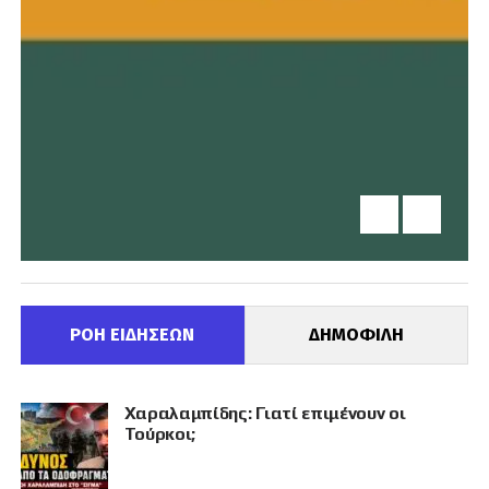
ΡΟΗ ΕΙΔΗΣΕΩΝ
ΔΗΜΟΦΙΛΗ
Χαραλαμπίδης: Γιατί επιμένουν οι
Τούρκοι;