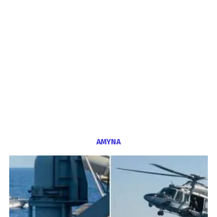
ΑΜΥΝΑ