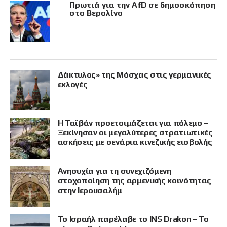
Πρωτιά για την AfD σε δημοσκόπηση
στο Βερολίνο
Δάκτυλος» της Μόσχας στις γερμανικές
εκλογές
Η Ταϊβάν προετοιμάζεται για πόλεμο –
Ξεκίνησαν οι μεγαλύτερες στρατιωτικές
ασκήσεις με σενάρια κινεζικής εισβολής
Ανησυχία για τη συνεχιζόμενη
στοχοποίηση της αρμενικής κοινότητας
στην Ιερουσαλήμ
Το Ισραήλ παρέλαβε το INS Drakon – Το