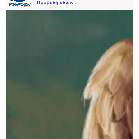
Προβολή όλων