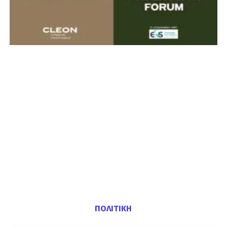
ΠΟΛΙΤΙΚΗ