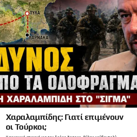
Χαραλαμπίδης: Γιατί επιμένουν
οι Τούρκοι;