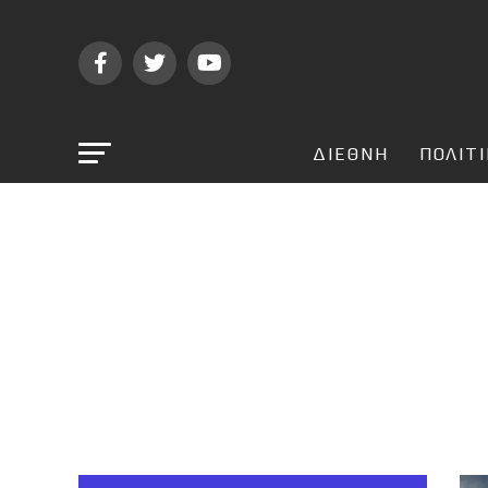
ΔΙΕΘΝΗ
ΠΟΛΙΤ