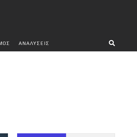
ΣΜΟΣ
ΑΝΑΛΥΣΕΙΣ