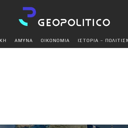
ΙΚΗ
ΑΜΥΝΑ
ΟΙΚΟΝΟΜΙΑ
ΙΣΤΟΡΙΑ – ΠΟΛΙΤΙ