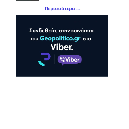
Περισσότερα