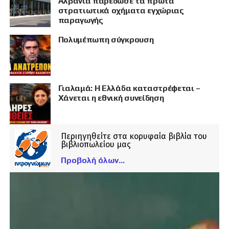
Αλβανία παρέδωσε τα πρώτα
στρατιωτικά οχήματα εγχώριας
παραγωγής
Πολυμέπωπη σύγκρουση
Γιαλαμά: Η Ελλάδα καταστρέφεται –
Χάνεται η εθνική συνείδηση
Περιηγηθείτε στα κορυφαία βιβλία του
βιβλιοπωλείου μας
Προβολή όλων