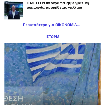
Η METLEN υπογράφει εμβληματική
συμφωνία προμήθειας γαλλίου
Περισσότερα για ΟΙΚΟΝΟΜΙΑ
ΙΣΤΟΡΙΑ