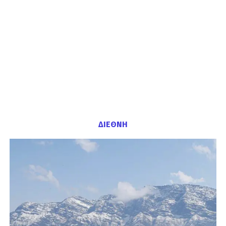
ΔΙΕΘΝΗ