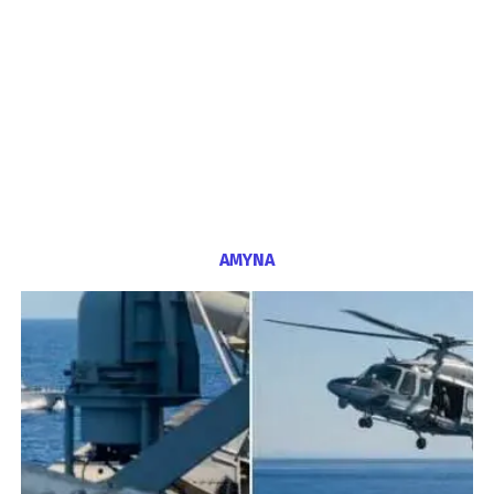
ΑΜΥΝΑ