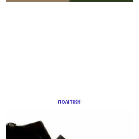
ΠΟΛΙΤΙΚΗ