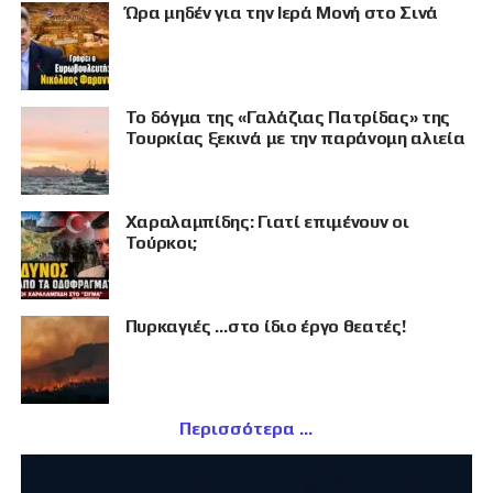
Ώρα μηδέν για την Ιερά Μονή στο Σινά
Το δόγμα της «Γαλάζιας Πατρίδας» της
Τουρκίας ξεκινά με την παράνομη αλιεία
Χαραλαμπίδης: Γιατί επιμένουν οι
Τούρκοι;
Πυρκαγιές …στο ίδιο έργο θεατές!
Περισσότερα