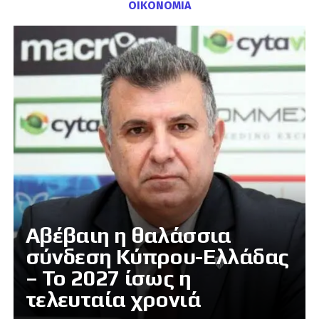
ΟΙΚΟΝΟΜΙΑ
Αβέβαιη η θαλάσσια
σύνδεση Κύπρου-Ελλάδας
– Το 2027 ίσως η
τελευταία χρονιά