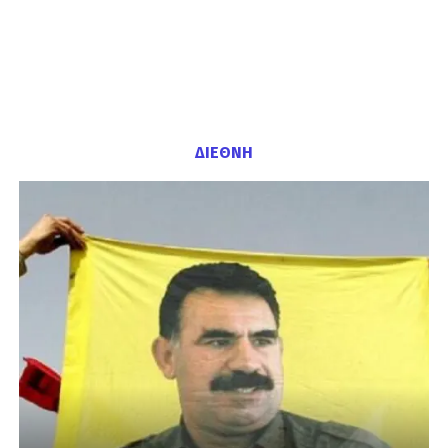
ΔΙΕΘΝΗ