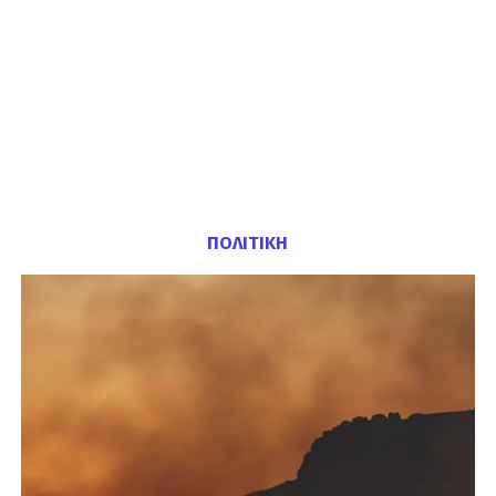
ΠΟΛΙΤΙΚΗ