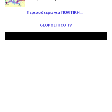
Περισσότερα για ΠΟΛΙΤΙΚΗ
GEOPOLITICO TV