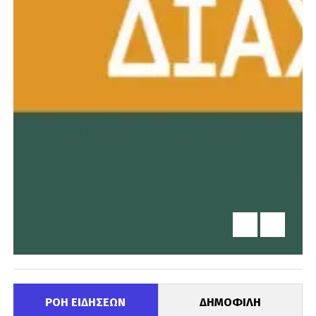
ΡΟΗ ΕΙΔΗΣΕΩΝ
ΔΗΜΟΦΙΛΗ