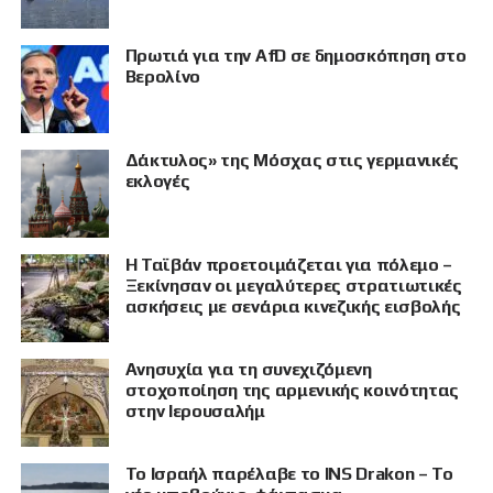
Πρωτιά για την AfD σε δημοσκόπηση στο
Βερολίνο
Δάκτυλος» της Μόσχας στις γερμανικές
εκλογές
Η Ταϊβάν προετοιμάζεται για πόλεμο –
Ξεκίνησαν οι μεγαλύτερες στρατιωτικές
ασκήσεις με σενάρια κινεζικής εισβολής
Ανησυχία για τη συνεχιζόμενη
στοχοποίηση της αρμενικής κοινότητας
στην Ιερουσαλήμ
Το Ισραήλ παρέλαβε το INS Drakon – Το