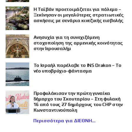
Η Ταϊβάν προετοιμάζεται για πόλεμο –
Ξεκίνησαν οι μεγαλύτερες στρατιωτικές
ασκήσεις με σενάρια κινεζικής εισβολής
Ανησυχία για τη συνεχιζόμενη
στοχοποίηση της αρμενικής κοινότητας
στην Ιερουσαλήμ
Το Ισραήλ παρέλαβε το INS Drakon – Το
νέο υποβρύχιο-φάντασμα
Προφυλάκισαν την πρώτη γυναίκα
δήμαρχο του Σκουταρίου – Στη φυλακή
16 από τους 27 δημάρχους του CHP στην
Κωνσταντινούπολη
Περισσότερα για ΔΙΕΘΝΗ