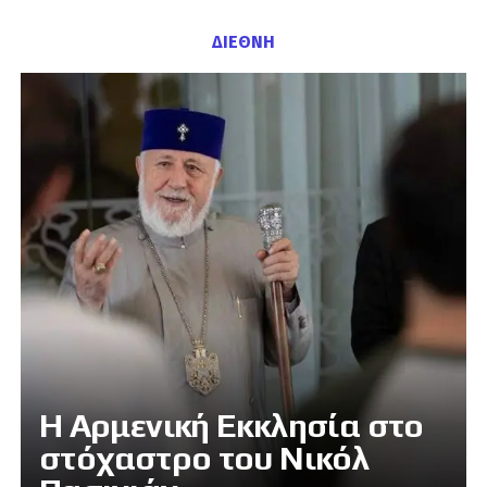
ΔΙΕΘΝΗ
Η Αρμενική Εκκλησία στο
στόχαστρο του Νικόλ