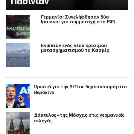
Πασινιάν
Γερμανία: Συνελήφθησαν δύο
Ιρακινοί για συμμετοχή στο ISIS
Eνώπιον ενός νέου κρίσιμου
μετασχηματισμού το Κασμίρ
Πρωτιά για την AfD σε δημοσκόπηση στο
Βερολίνο
Δάκτυλος» της Μόσχας στις γερμανικές
εκλογές