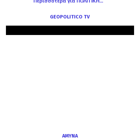
Περισσότερα για ΠΟΛΙΤΙΚΗ
GEOPOLITICO TV
ΑΜΥΝΑ