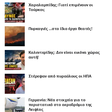
Χαραλαμπίδης: Γιατί επιμένουν οι
Τούρκοι;
Πυρκαγιές …στο ίδιο έργο θεατές!
Καλεντερίδης: Δεν είναι εικόνα χώρας
αυτή!
Στέρεψαν από πυραύλους οι ΗΠΑ
Γερμανία: Νέα στοιχεία για το
περιστατικό στο αεροδρόμιο της
Λειψίας