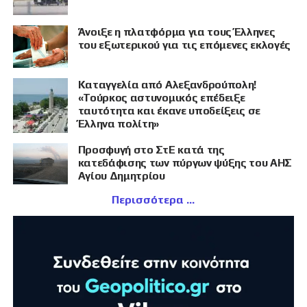
Άνοιξε η πλατφόρμα για τους Έλληνες
του εξωτερικού για τις επόμενες εκλογές
Καταγγελία από Αλεξανδρούπολη!
«Τούρκος αστυνομικός επέδειξε
ταυτότητα και έκανε υποδείξεις σε
Έλληνα πολίτη»
Προσφυγή στο ΣτΕ κατά της
κατεδάφισης των πύργων ψύξης του ΑΗΣ
Αγίου Δημητρίου
Περισσότερα