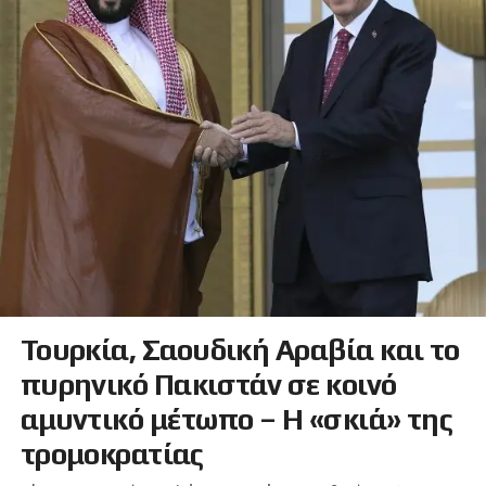
Τουρκία, Σαουδική Αραβία και το
πυρηνικό Πακιστάν σε κοινό
αμυντικό μέτωπο – Η «σκιά» της
τρομοκρατίας