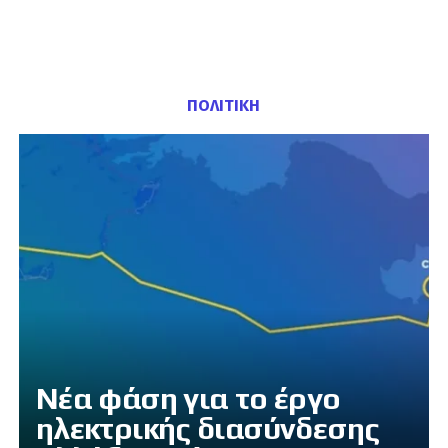
ΠΟΛΙΤΙΚΗ
Νέα φάση για το έργο
ηλεκτρικής διασύνδεσης