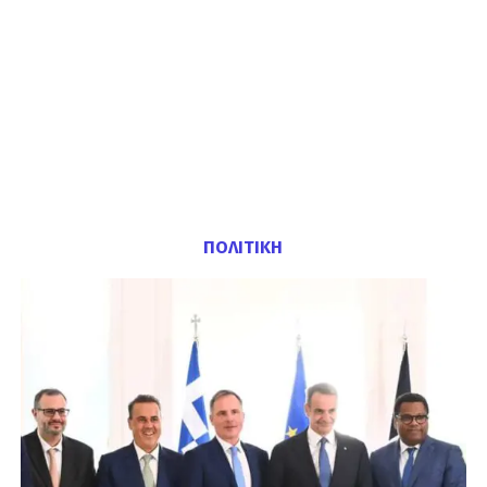
ΠΟΛΙΤΙΚΗ