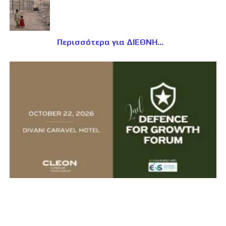
Περισσότερα για ΔΙΕΘΝΗ