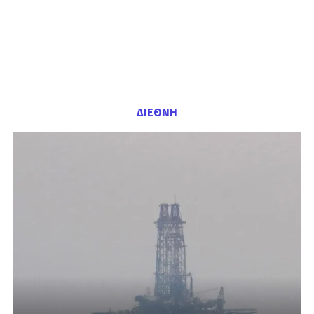
ΔΙΕΘΝΗ