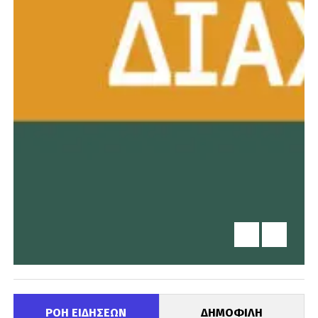
ΡΟΗ ΕΙΔΗΣΕΩΝ
ΔΗΜΟΦΙΛΗ