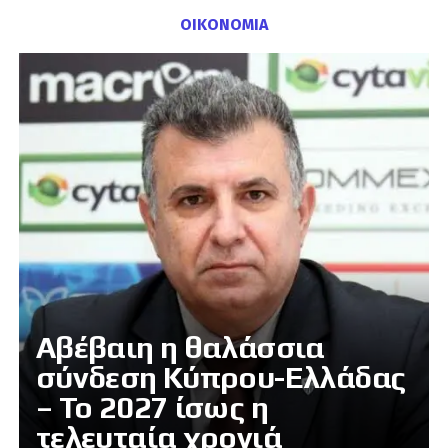
ΟΙΚΟΝΟΜΙΑ
Αβέβαιη η θαλάσσια
σύνδεση Κύπρου-Ελλάδας
– Το 2027 ίσως η
τελευταία χρονιά