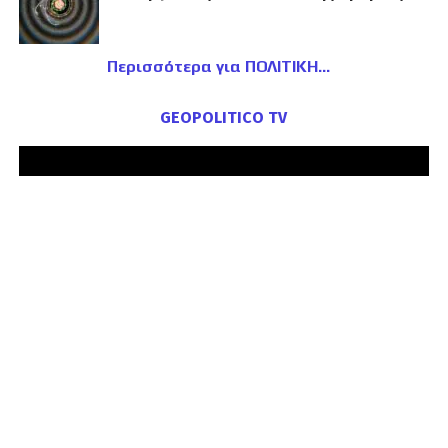
Περισσότερα για ΠΟΛΙΤΙΚΗ
GEOPOLITICO TV