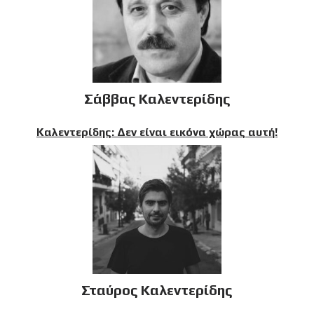
Σάββας Καλεντερίδης
Καλεντερίδης: Δεν είναι εικόνα χώρας αυτή!
Σταύρος Καλεντερίδης