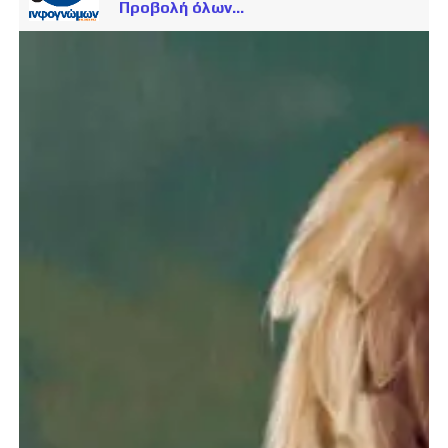
Προβολή όλων