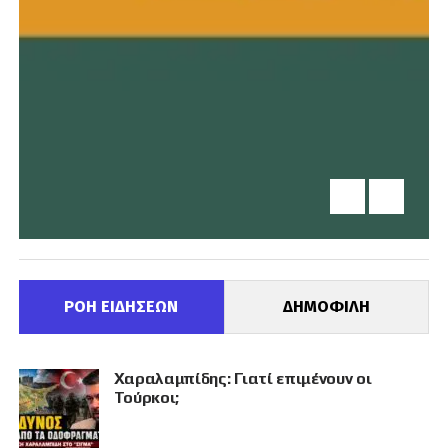
ΡΟΗ ΕΙΔΗΣΕΩΝ
ΔΗΜΟΦΙΛΗ
Χαραλαμπίδης: Γιατί επιμένουν οι
Τούρκοι;