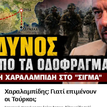
Χαραλαμπίδης: Γιατί επιμένουν
οι Τούρκοι;