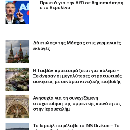
Πρωτιά για την AfD σε δημοσκόπηση
στο Βερολίνο
Δάκτυλος» της Μόσχας στις γερμανικές
εκλογές
Η Ταϊβάν προετοιμάζεται για πόλεμο –
Ξεκίνησαν οι μεγαλύτερες στρατιωτικές
ασκήσεις με σενάρια κινεζικής εισβολής
Ανησυχία για τη συνεχιζόμενη
στοχοποίηση της αρμενικής κοινότητας
στην Ιερουσαλήμ
Το Ισραήλ παρέλαβε το INS Drakon – Το