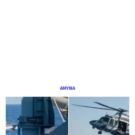
ΑΜΥΝΑ