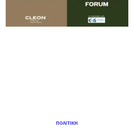
ΠΟΛΙΤΙΚΗ