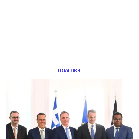
ΠΟΛΙΤΙΚΗ