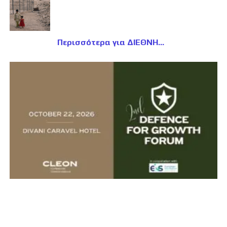
Περισσότερα για ΔΙΕΘΝΗ