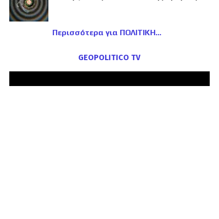
Περισσότερα για ΠΟΛΙΤΙΚΗ
GEOPOLITICO TV