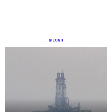
ΔΙΕΘΝΗ