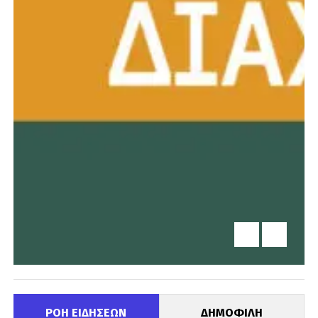
ΡΟΗ ΕΙΔΗΣΕΩΝ
ΔΗΜΟΦΙΛΗ