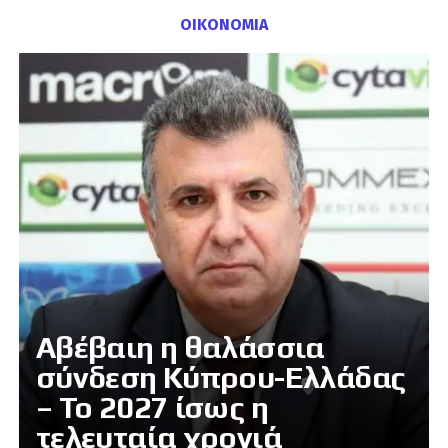
ΟΙΚΟΝΟΜΙΑ
Αβέβαιη η θαλάσσια
σύνδεση Κύπρου-Ελλάδας
– Το 2027 ίσως η
τελευταία χρονιά