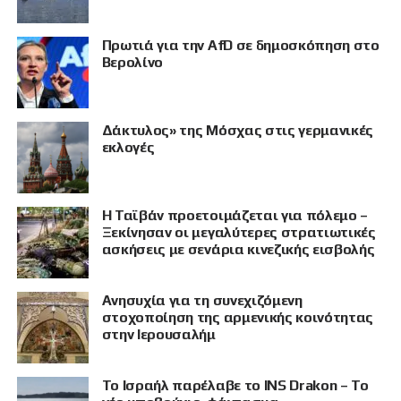
Πρωτιά για την AfD σε δημοσκόπηση στο
Βερολίνο
Δάκτυλος» της Μόσχας στις γερμανικές
εκλογές
Η Ταϊβάν προετοιμάζεται για πόλεμο –
Ξεκίνησαν οι μεγαλύτερες στρατιωτικές
ασκήσεις με σενάρια κινεζικής εισβολής
Ανησυχία για τη συνεχιζόμενη
στοχοποίηση της αρμενικής κοινότητας
στην Ιερουσαλήμ
Το Ισραήλ παρέλαβε το INS Drakon – Το