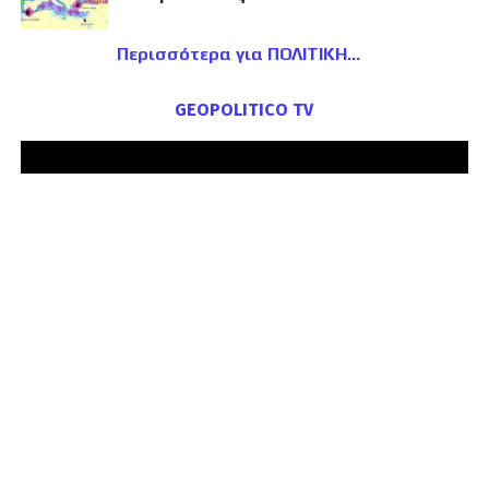
Περισσότερα για ΠΟΛΙΤΙΚΗ
GEOPOLITICO TV