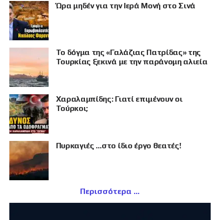
Ώρα μηδέν για την Ιερά Μονή στο Σινά
Το δόγμα της «Γαλάζιας Πατρίδας» της
Τουρκίας ξεκινά με την παράνομη αλιεία
Χαραλαμπίδης: Γιατί επιμένουν οι
Τούρκοι;
Πυρκαγιές …στο ίδιο έργο θεατές!
Περισσότερα