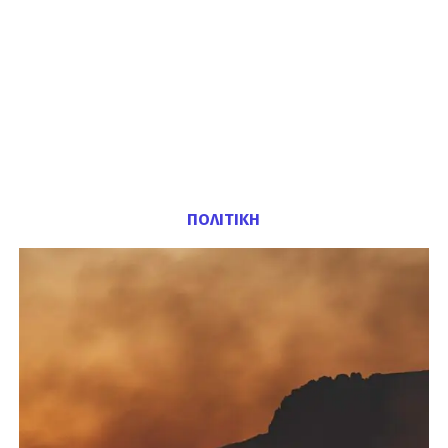
ΠΟΛΙΤΙΚΗ