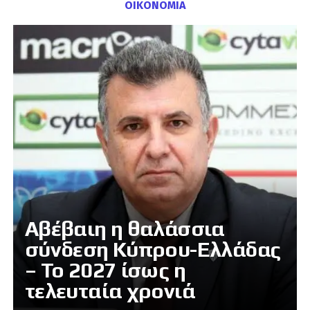
ΟΙΚΟΝΟΜΙΑ
Αβέβαιη η θαλάσσια
σύνδεση Κύπρου-Ελλάδας
– Το 2027 ίσως η
τελευταία χρονιά