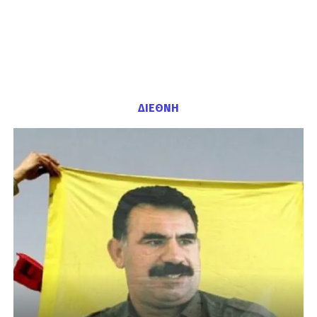
ΔΙΕΘΝΗ