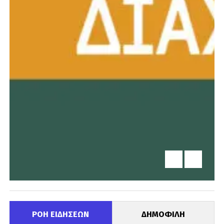
ΡΟΗ ΕΙΔΗΣΕΩΝ
ΔΗΜΟΦΙΛΗ