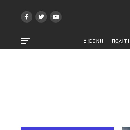
ΔΙΕΘΝΗ
ΠΟΛΙΤ