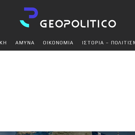
ΙΚΗ
ΑΜΥΝΑ
ΟΙΚΟΝΟΜΙΑ
ΙΣΤΟΡΙΑ – ΠΟΛΙΤΙ