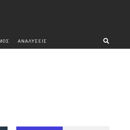
ΣΜΟΣ
ΑΝΑΛΥΣΕΙΣ