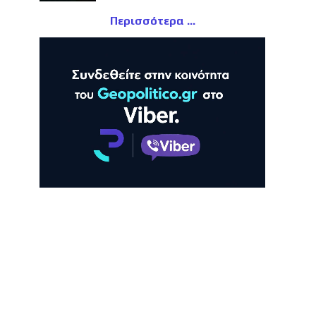
Περισσότερα