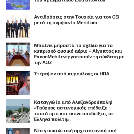
Αντιδράσεις στην Τουρκία για τον GSI
μετά τη συμφωνία Meridiam
Μπαίνει μπροστά το σχέδιο για το
κυπριακό φυσικό αέριο – Αίγυπτος και
ExxonMobil ενεργοποιούν τη σύνδεση με
την ΑΟΖ
Στέρεψαν από πυραύλους οι ΗΠΑ
Καταγγελία από Αλεξανδρούπολη!
«Τούρκος αστυνομικός επέδειξε
ταυτότητα και έκανε υποδείξεις σε
Έλληνα πολίτη»
Νέα γεωπολιτική αρχιτεκτονική από