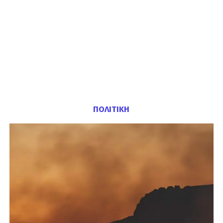
ΠΟΛΙΤΙΚΗ