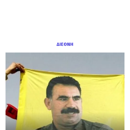
ΔΙΕΘΝΗ