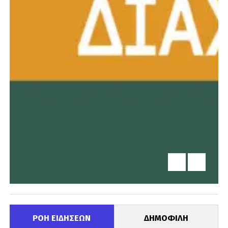
ΡΟΗ ΕΙΔΗΣΕΩΝ
ΔΗΜΟΦΙΛΗ