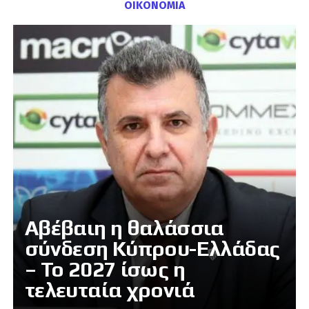
ΟΙΚΟΝΟΜΙΑ
Αβέβαιη η θαλάσσια
σύνδεση Κύπρου-Ελλάδας
– Το 2027 ίσως η
τελευταία χρονιά