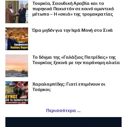
Τουρκία, Σαουδική Αραβία και το
πυρηνικό Πακιστάν σε κοινό αμυντικό
μέτωπο – Η «σκιά» της τρομοκρατίας
Ώρα μηδέν για την Ιερά Μονή στο Σινά
Το δόγμα της «Γαλάζιας Πατρίδας» της
Τουρκίας ξεκινά με την παράνομη αλιεία
Χαραλαμπίδης: Γιατί επιμένουν οι
Τούρκοι;
Περισσότερα