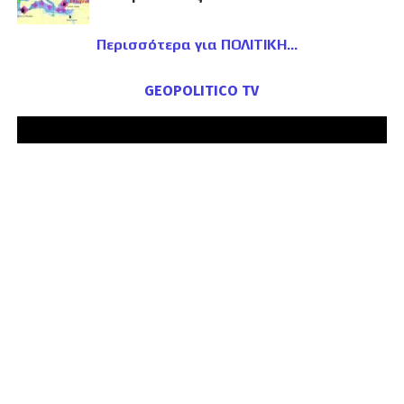
Περισσότερα για ΠΟΛΙΤΙΚΗ
GEOPOLITICO TV