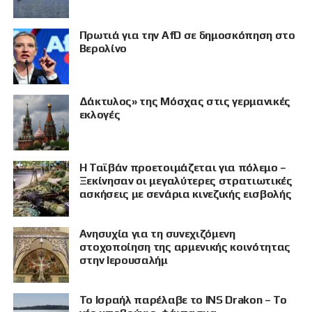
Πρωτιά για την AfD σε δημοσκόπηση στο
Βερολίνο
Δάκτυλος» της Μόσχας στις γερμανικές
εκλογές
Η Ταϊβάν προετοιμάζεται για πόλεμο –
Ξεκίνησαν οι μεγαλύτερες στρατιωτικές
ασκήσεις με σενάρια κινεζικής εισβολής
Ανησυχία για τη συνεχιζόμενη
στοχοποίηση της αρμενικής κοινότητας
στην Ιερουσαλήμ
Το Ισραήλ παρέλαβε το INS Drakon – Το