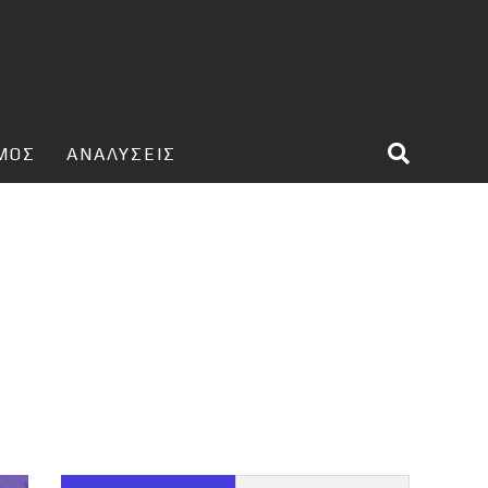
ΣΜΟΣ
ΑΝΑΛΥΣΕΙΣ