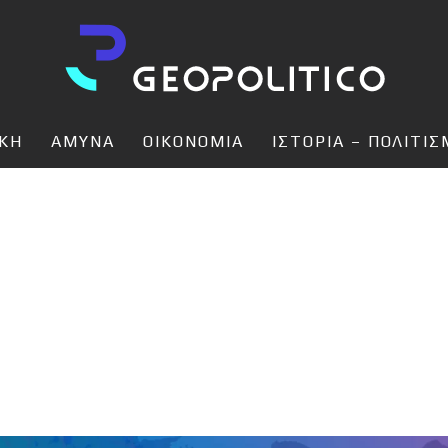
ΙΚΗ
ΑΜΥΝΑ
ΟΙΚΟΝΟΜΙΑ
ΙΣΤΟΡΙΑ – ΠΟΛΙΤΙ