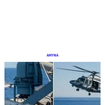
ΑΜΥΝΑ