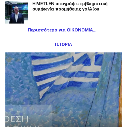
Η METLEN υπογράφει εμβληματική
συμφωνία προμήθειας γαλλίου
Περισσότερα για ΟΙΚΟΝΟΜΙΑ
ΙΣΤΟΡΙΑ