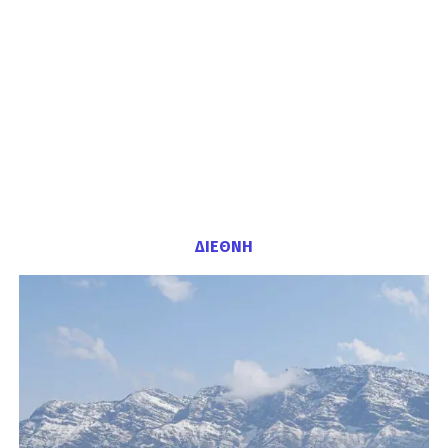
ΔΙΕΘΝΗ