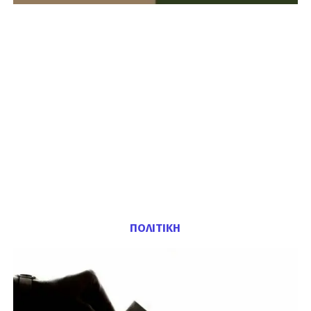
ΠΟΛΙΤΙΚΗ