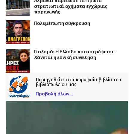
Αλβανία παρέδωσε τα πρώτα
στρατιωτικά οχήματα εγχώριας
παραγωγής
Πολυμέπωπη σύγκρουση
Γιαλαμά: Η Ελλάδα καταστρέφεται –
Χάνεται η εθνική συνείδηση
Περιηγηθείτε στα κορυφαία βιβλία του
βιβλιοπωλείου μας
Προβολή όλων