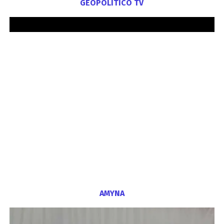
GEOPOLITICO TV
ΑΜΥΝΑ