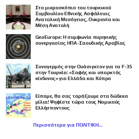
Στο μικροσκόπιο του τουρκικού
Συμβουλίου Εθνικής Ασφάλειας
Ανατολική Μεσόγειος, Ουκρανία και
Μέση Ανατολή
GeoEurope: Η συμφωνία πυρηνικής
συνεργασίας ΗΠΑ-Σαουδικής Αραβίας
Συναγερμός στην Ουάσιγκτον για τα F-35
στην Τουρκία: «Σαφής και υπαρκτός
κίνδυνος» για Ελλάδα και Κύπρο
Είπαμε, θα σας ταράξουμε στα δώδεκα
μίλια! Ψηφίστε τώρα τους Νομικούς
Ελλήσποντους
Περισσότερα για ΠΟΛΙΤΙΚΗ