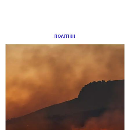
ΠΟΛΙΤΙΚΗ