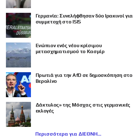
Γερμανία: Συνελήφθησαν δύο Ιρακινοί για
συμμετοχή στο ISIS
Eνώπιον ενός νέου κρίσιμου
μετασχηματισμού το Κασμίρ
Πρωτιά για την AfD σε δημοσκόπηση στο
Βερολίνο
Δάκτυλος» της Μόσχας στις γερμανικές
εκλογές
Περισσότερα για ΔΙΕΘΝΗ