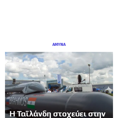
ΑΜΥΝΑ
Η Ταϊλάνδη στοχεύει στην