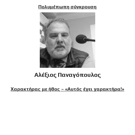
Πολυμέπωπη σύγκρουση
Αλέξιος Παναγόπουλος
Χαρακτήρας με ήθος – «Αυτός έχει χαρακτήρα!»