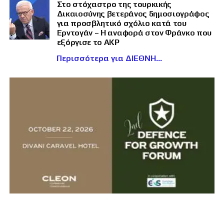
Στο στόχαστρο της τουρκικής
Δικαιοσύνης βετεράνος δημοσιογράφος
για προσβλητικό σχόλιο κατά του
Ερντογάν – Η αναφορά στον Φράνκο που
εξόργισε το AKP
Περισσότερα για ΔΙΕΘΝΗ