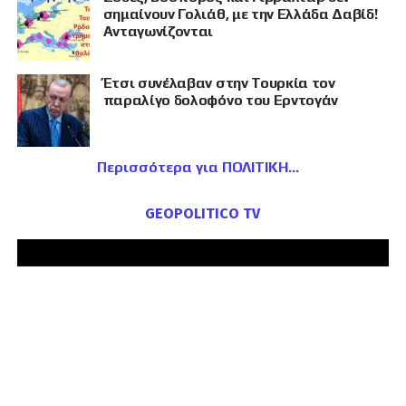
σημαίνουν Γολιάθ, με την Ελλάδα Δαβίδ!
Ανταγωνίζονται
Έτσι συνέλαβαν στην Τουρκία τον
παραλίγο δολοφόνο του Ερντογάν
Περισσότερα για ΠΟΛΙΤΙΚΗ
GEOPOLITICO TV