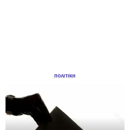
ΠΟΛΙΤΙΚΗ