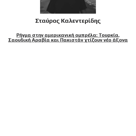
Σταύρος Καλεντερίδης
Ρήγμα στην αμερικανική ομπρέλα: Τουρκία,
Σαουδική Αραβία και Πακιστάν χτίζουν νέο άξονα