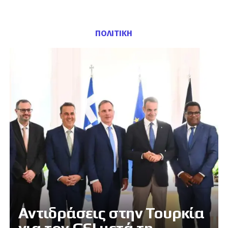
ΠΟΛΙΤΙΚΗ
Αντιδράσεις στην Τουρκία