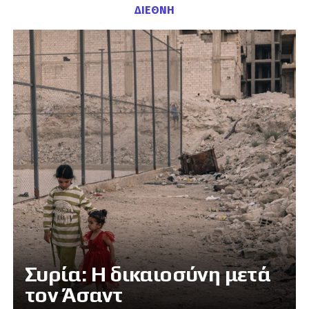
ΔΙΕΘΝΗ
Συρία: Η δικαιοσύνη μετά
τον Άσαντ