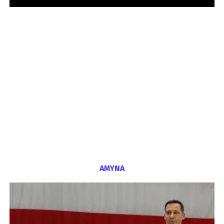
ΑΜΥΝΑ