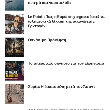
σιτηρά και ναυσιπλοΐα
Le Point : Πώς η Ευρώπη χρηματοδοτεί τα
ισλαμιστικά δίκτυα της οικογένειας
Ερντογάν
Θανάσιμη Πρόκληση
Το απευκταίο σενάριο για τον Ελληνισμό
Συρία: Η δικαιοσύνη μετά τον Άσαντ
ΠΡΟΒΟΛΗ