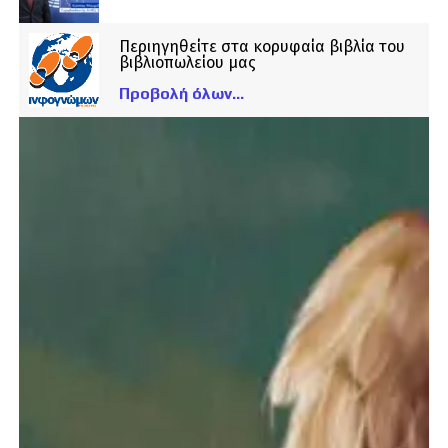
Περιηγηθείτε στα κορυφαία βιβλία του
βιβλιοπωλείου μας
Προβολή όλων