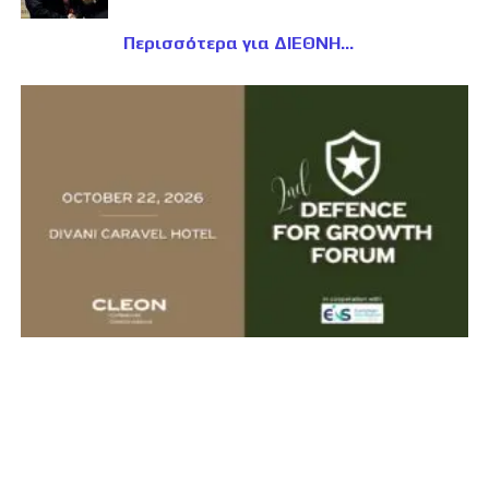
Περισσότερα για ΔΙΕΘΝΗ