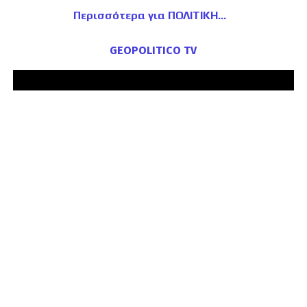
Περισσότερα για ΠΟΛΙΤΙΚΗ
GEOPOLITICO TV