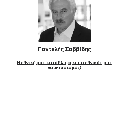
Παντελής Σαββίδης
Η εθνική μας κατάθλιψη και ο εθνικός μας
ναρκισσισμός!