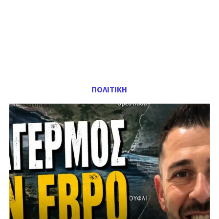
ΠΟΛΙΤΙΚΗ