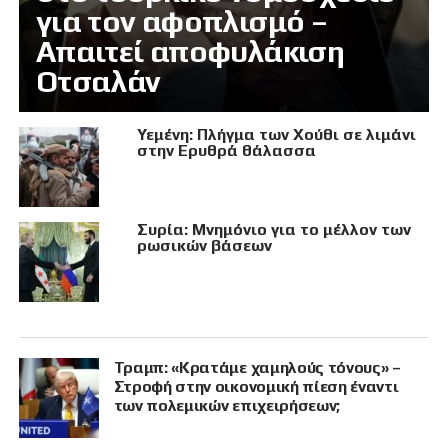
για τον αφοπλισμό –
Απαιτεί αποφυλάκιση
Οτσαλάν
Υεμένη: Πλήγμα των Χούθι σε λιμάνι
στην Ερυθρά θάλασσα
Συρία: Μνημόνιο για το μέλλον των
ρωσικών βάσεων
Τραμπ: «Κρατάμε χαμηλούς τόνους» –
Στροφή στην οικονομική πίεση έναντι
των πολεμικών επιχειρήσεων;