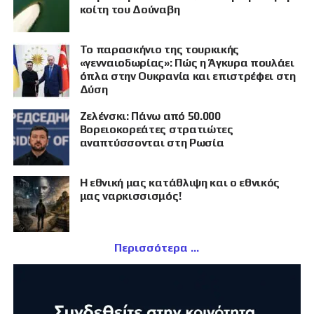
κοίτη του Δούναβη
Το παρασκήνιο της τουρκικής
«γενναιοδωρίας»: Πώς η Άγκυρα πουλάει
όπλα στην Ουκρανία και επιστρέφει στη
Δύση
Ζελένσκι: Πάνω από 50.000
Βορειοκορεάτες στρατιώτες
αναπτύσσονται στη Ρωσία
Η εθνική μας κατάθλιψη και ο εθνικός
μας ναρκισσισμός!
Περισσότερα