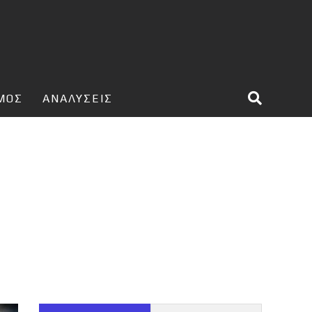
ΣΜΟΣ
ΑΝΑΛΥΣΕΙΣ