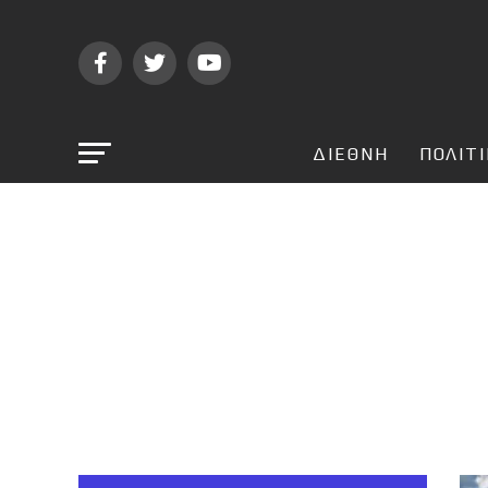
ΔΙΕΘΝΗ
ΠΟΛΙΤ