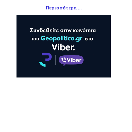
Περισσότερα
ΛΗ
ΠΡΟΒΟΛΗ