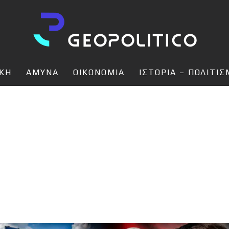
ΙΚΗ
ΑΜΥΝΑ
ΟΙΚΟΝΟΜΙΑ
ΙΣΤΟΡΙΑ – ΠΟΛΙΤΙ