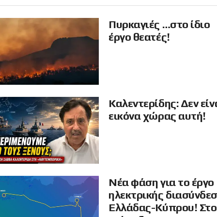
Πυρκαγιές …στο ίδιο
έργο θεατές!
Καλεντερίδης: Δεν είν
εικόνα χώρας αυτή!
Νέα φάση για το έργο
ηλεκτρικής διασύνδε
Ελλάδας-Κύπρου! Στο