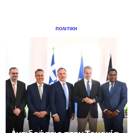
ΠΟΛΙΤΙΚΗ