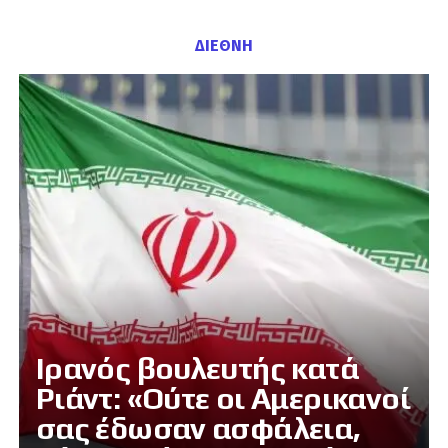
ΔΙΕΘΝΗ
Ιρανός βουλευτής κατά
Ριάντ: «Ούτε οι Αμερικανοί
σας έδωσαν ασφάλεια,