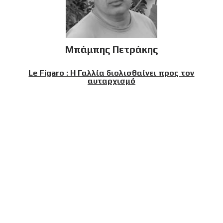
Μπάμπης Πετράκης
Le Figaro : Η Γαλλία διολισθαίνει προς τον
αυταρχισμό