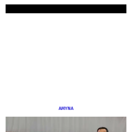
ΑΜΥΝΑ