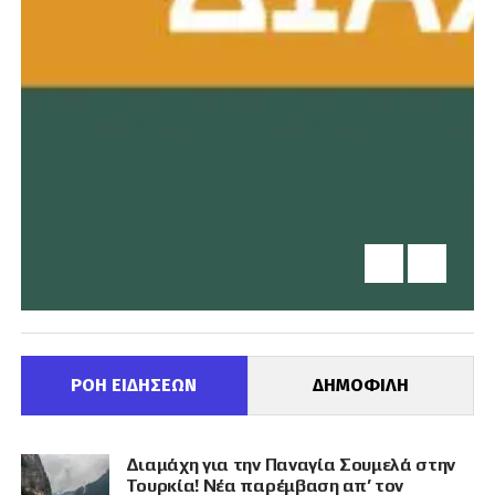
ΡΟΗ ΕΙΔΗΣΕΩΝ
ΔΗΜΟΦΙΛΗ
Διαμάχη για την Παναγία Σουμελά στην
Τουρκία! Νέα παρέμβαση απ’ τον