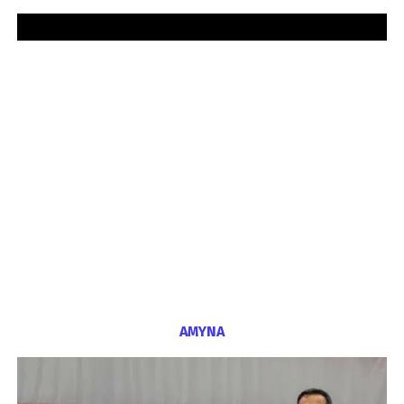
ΑΜΥΝΑ