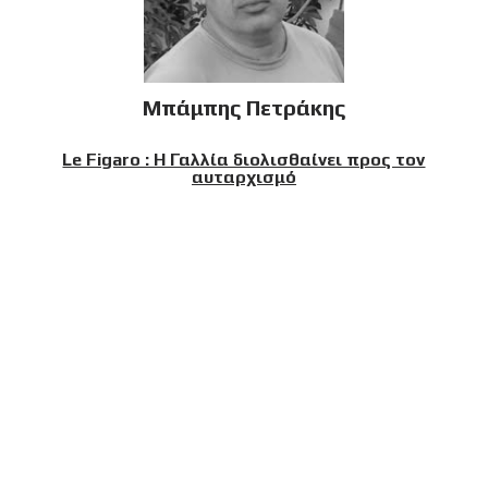
Μπάμπης Πετράκης
Le Figaro : Η Γαλλία διολισθαίνει προς τον
αυταρχισμό