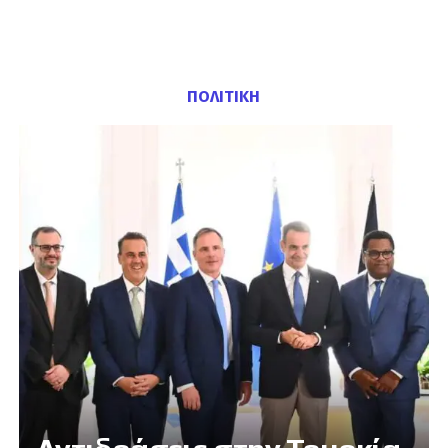
ΠΟΛΙΤΙΚΗ