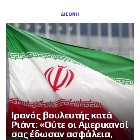
ΔΙΕΘΝΗ
Ιρανός βουλευτής κατά
Ριάντ: «Ούτε οι Αμερικανοί
σας έδωσαν ασφάλεια,