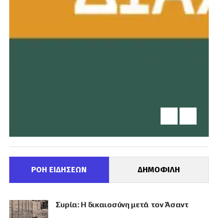
ΡΟΗ ΕΙΔΗΣΕΩΝ
ΔΗΜΟΦΙΛΗ
Συρία: Η δικαιοσύνη μετά τον Άσαντ