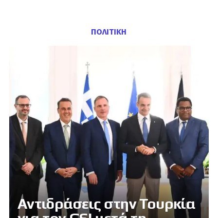
ΠΟΛΙΤΙΚΗ
Αντιδράσεις στην Τουρκία