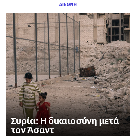
ΔΙΕΘΝΗ
Συρία: Η δικαιοσύνη μετά
τον Άσαντ