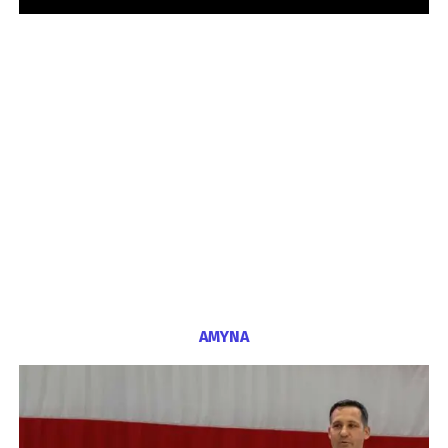
ΑΜΥΝΑ