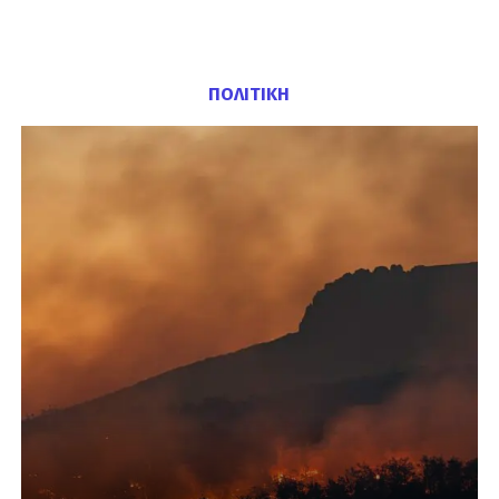
ΠΟΛΙΤΙΚΗ