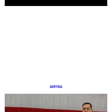
ΑΜΥΝΑ