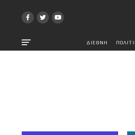
ΔΙΕΘΝΗ
ΠΟΛΙΤ