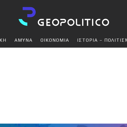
ΙΚΗ
ΑΜΥΝΑ
ΟΙΚΟΝΟΜΙΑ
ΙΣΤΟΡΙΑ – ΠΟΛΙΤΙ