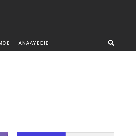
ΣΜΟΣ
ΑΝΑΛΥΣΕΙΣ