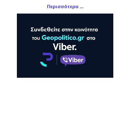
Περισσότερα