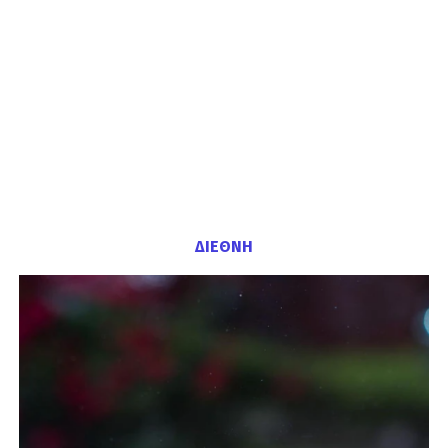
ΔΙΕΘΝΗ