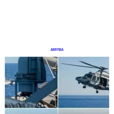
ΑΜΥΝΑ