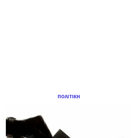
ΠΟΛΙΤΙΚΗ