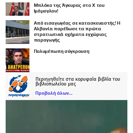
Μπλόκο της Άγκυρας στο X του
Ιμάμογλου!
Από εισαγωγέας σε κατασκευαστής! Η
Αλβανία παρέδωσε τα πρώτα
στρατιωτικά οχήματα εγχώριας
παραγωγής
Πολυμέπωπη σύγκρουση
Περιηγηθείτε στα κορυφαία βιβλία του
βιβλιοπωλείου μας
Προβολή όλων