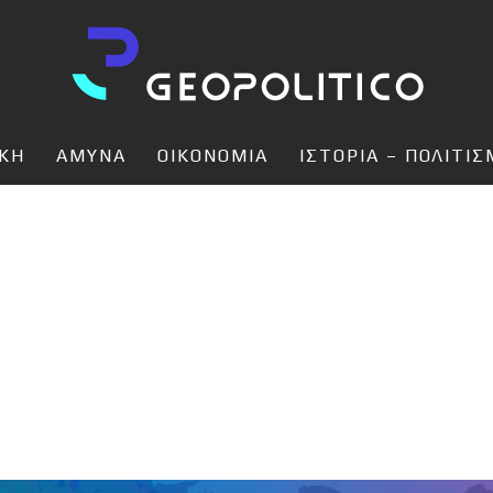
ΙΚΗ
ΑΜΥΝΑ
ΟΙΚΟΝΟΜΙΑ
ΙΣΤΟΡΙΑ – ΠΟΛΙΤΙ