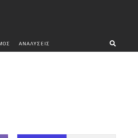
ΣΜΟΣ
ΑΝΑΛΥΣΕΙΣ