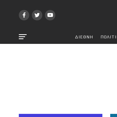
ΔΙΕΘΝΗ
ΠΟΛΙΤ