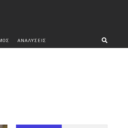
ΣΜΟΣ
ΑΝΑΛΥΣΕΙΣ