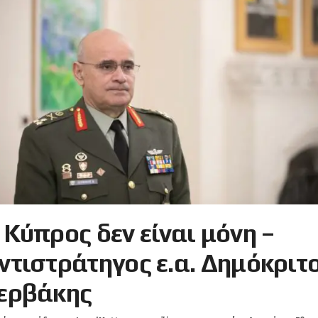
 Κύπρος δεν είναι μόνη –
ντιστράτηγος ε.α. Δημόκριτ
ερβάκης