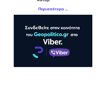
Περισσότερα