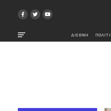
ΔΙΕΘΝΗ
ΠΟΛΙΤ