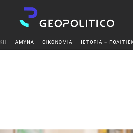
ΙΚΗ
ΑΜΥΝΑ
ΟΙΚΟΝΟΜΙΑ
ΙΣΤΟΡΙΑ – ΠΟΛΙΤΙ