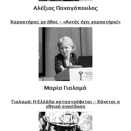
Αλέξιος Παναγόπουλος
Χαρακτήρας με ήθος – «Αυτός έχει χαρακτήρα!»
Μαρία Γιαλαμά
Γιαλαμά: Η Ελλάδα καταστρέφεται – Χάνεται η
εθνική συνείδηση