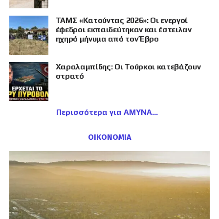
ΤΑΜΣ «Κατούντας 2026»: Οι ενεργοί
έφεδροι εκπαιδεύτηκαν και έστειλαν
ηχηρό μήνυμα από τον Έβρο
Χαραλαμπίδης: Οι Τούρκοι κατεβάζουν
στρατό
Περισσότερα για ΑΜΥΝΑ
ΟΙΚΟΝΟΜΙΑ