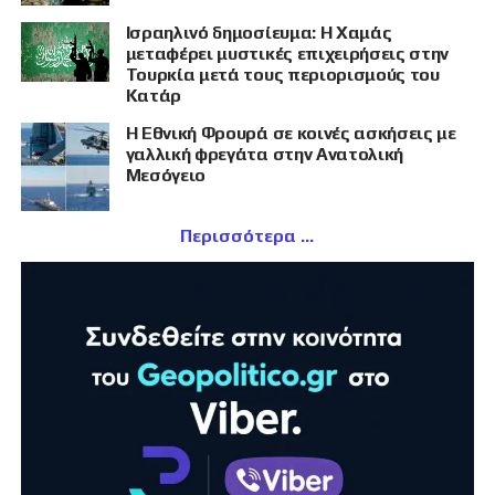
Ισραηλινό δημοσίευμα: Η Χαμάς
μεταφέρει μυστικές επιχειρήσεις στην
Τουρκία μετά τους περιορισμούς του
Κατάρ
Η Εθνική Φρουρά σε κοινές ασκήσεις με
γαλλική φρεγάτα στην Ανατολική
Μεσόγειο
Περισσότερα