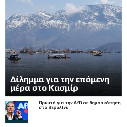
Δίλημμα για την επόμενη
μέρα στο Κασμίρ
Πρωτιά για την AfD σε δημοσκόπηση
στο Βερολίνο