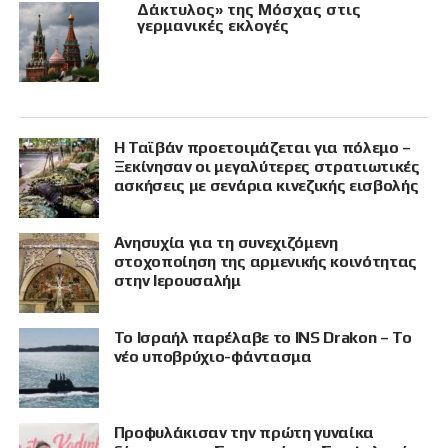
Δάκτυλος» της Μόσχας στις
γερμανικές εκλογές
Η Ταϊβάν προετοιμάζεται για πόλεμο –
Ξεκίνησαν οι μεγαλύτερες στρατιωτικές
ασκήσεις με σενάρια κινεζικής εισβολής
Ανησυχία για τη συνεχιζόμενη
στοχοποίηση της αρμενικής κοινότητας
στην Ιερουσαλήμ
Το Ισραήλ παρέλαβε το INS Drakon – Το
νέο υποβρύχιο-φάντασμα
Προφυλάκισαν την πρώτη γυναίκα