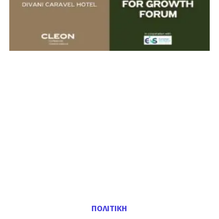
ΠΟΛΙΤΙΚΗ