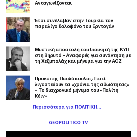
Ανταγωνίζονται
Έτσι συνέλαβαν στην Τουρκία τον
παραλίγο δολοφόνο του Ερντογάν
Μυστική αποστολή του διοικητή της ΚΥΠ
στη Βηρυτό – Αναφορές για συνάντηση με
τη Χεζμπολάχ και μήνυμα για την ΑΟΖ
Προκόπης Παυλόπουλος: Γιατί
λιγοστεύουν τα «χρόνια της αθωότητας»
– Το διαχρονικό μήνυμα του «Πολίτη
Κέιν»
Περισσότερα για ΠΟΛΙΤΙΚΗ
GEOPOLITICO TV