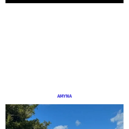
ΑΜΥΝΑ