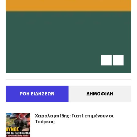
ΡΟΗ ΕΙΔΗΣΕΩΝ
ΔΗΜΟΦΙΛΗ
Χαραλαμπίδης: Γιατί επιμένουν οι
Τούρκοι;