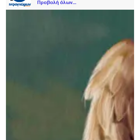
Προβολή όλων