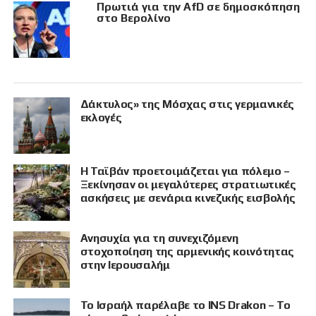
Πρωτιά για την AfD σε δημοσκόπηση
στο Βερολίνο
Δάκτυλος» της Μόσχας στις γερμανικές
εκλογές
Η Ταϊβάν προετοιμάζεται για πόλεμο –
Ξεκίνησαν οι μεγαλύτερες στρατιωτικές
ασκήσεις με σενάρια κινεζικής εισβολής
Ανησυχία για τη συνεχιζόμενη
στοχοποίηση της αρμενικής κοινότητας
στην Ιερουσαλήμ
Το Ισραήλ παρέλαβε το INS Drakon – Το