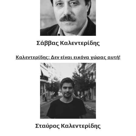
Σάββας Καλεντερίδης
Καλεντερίδης: Δεν είναι εικόνα χώρας αυτή!
Σταύρος Καλεντερίδης