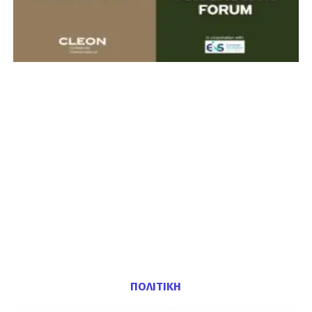
ΠΟΛΙΤΙΚΗ