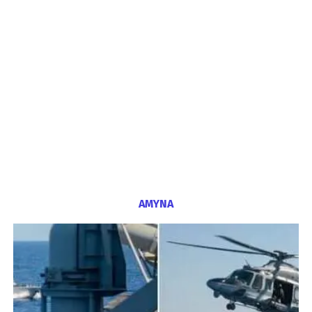
ΑΜΥΝΑ