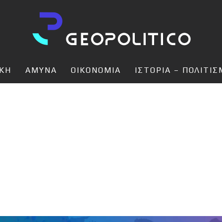
ΙΚΗ
ΑΜΥΝΑ
ΟΙΚΟΝΟΜΙΑ
ΙΣΤΟΡΙΑ – ΠΟΛΙΤΙ