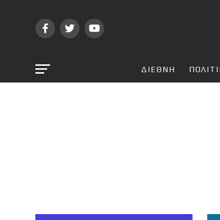
ΔΙΕΘΝΗ
ΠΟΛΙΤ