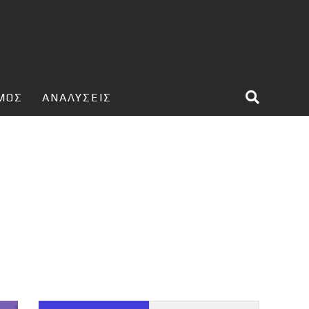
ΣΜΟΣ
ΑΝΑΛΥΣΕΙΣ