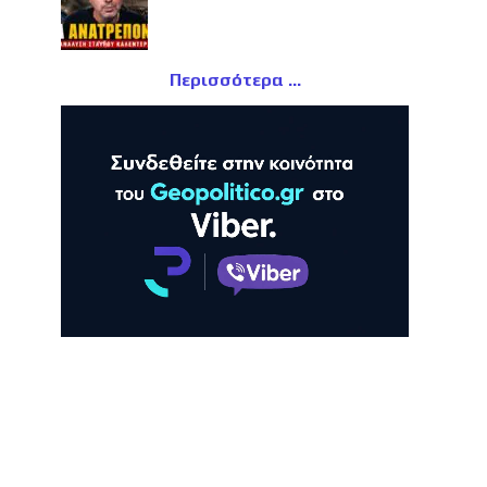
Περισσότερα
ΛΗ
ΠΡΟΒΟΛΗ