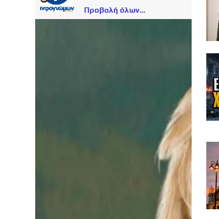
Προβολή όλων