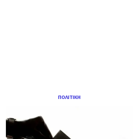
ΠΟΛΙΤΙΚΗ