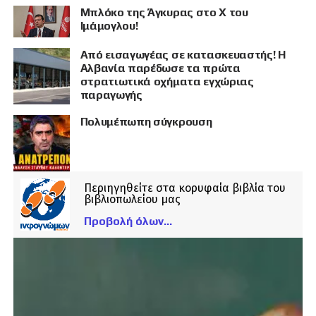
Μπλόκο της Άγκυρας στο X του
Ιμάμογλου!
Από εισαγωγέας σε κατασκευαστής! Η
Αλβανία παρέδωσε τα πρώτα
στρατιωτικά οχήματα εγχώριας
παραγωγής
Πολυμέπωπη σύγκρουση
Περιηγηθείτε στα κορυφαία βιβλία του
βιβλιοπωλείου μας
Προβολή όλων