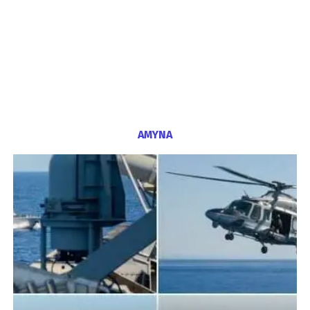
ΑΜΥΝΑ