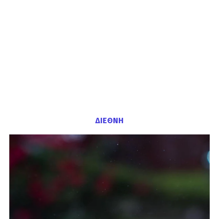
ΔΙΕΘΝΗ