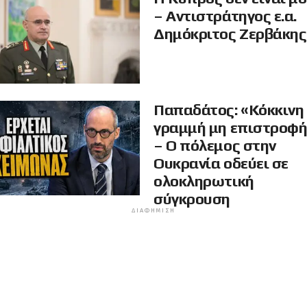
– Αντιστράτηγος ε.α.
Δημόκριτος Ζερβάκης
Παπαδάτος: «Κόκκινη
γραμμή μη επιστροφ
– Ο πόλεμος στην
Ουκρανία οδεύει σε
ολοκληρωτική
σύγκρουση
ΔΙΑΦΉΜΙΣΗ