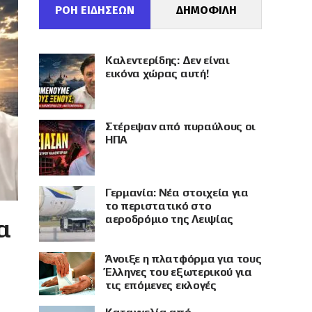
ΡΟΗ ΕΙΔΗΣΕΩΝ
ΔΗΜΟΦΙΛΗ
Καλεντερίδης: Δεν είναι
εικόνα χώρας αυτή!
Στέρεψαν από πυραύλους οι
ΗΠΑ
Γερμανία: Νέα στοιχεία για
το περιστατικό στο
αεροδρόμιο της Λειψίας
α
Άνοιξε η πλατφόρμα για τους
Έλληνες του εξωτερικού για
τις επόμενες εκλογές