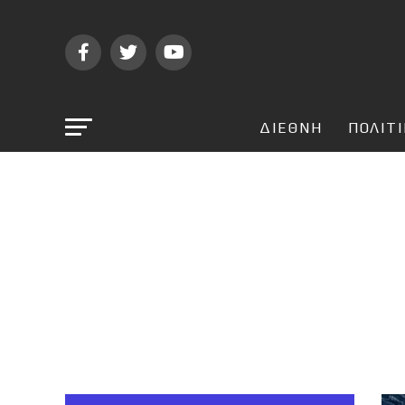
ΔΙΕΘΝΗ
ΠΟΛΙΤ