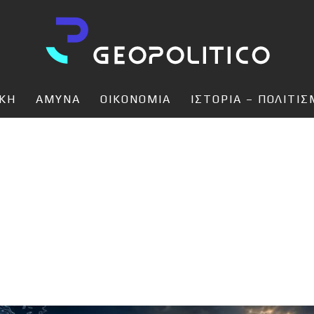
ΙΚΗ
ΑΜΥΝΑ
ΟΙΚΟΝΟΜΙΑ
ΙΣΤΟΡΙΑ – ΠΟΛΙΤΙ