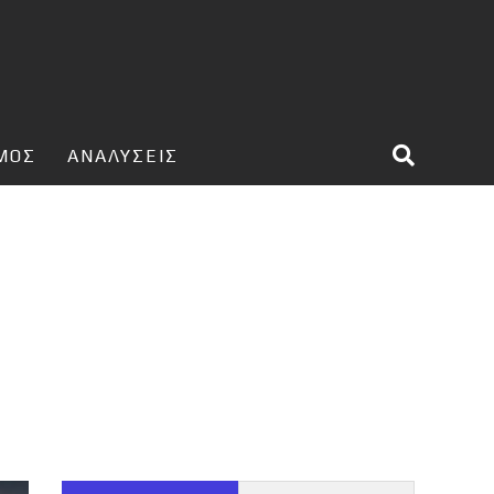
ΣΜΟΣ
ΑΝΑΛΥΣΕΙΣ