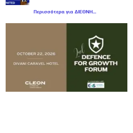
Περισσότερα για ΔΙΕΘΝΗ