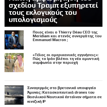
σχεδίου Τραμπ εξυπηρετεί
τους εκλογικούς του
υπολογισμούς
Ποιος είναι ο Thierry Déau CEO της
Meridiam και στενός συνεργάτης του
Emmanuel Macron ;
«Τέλος οι αμερικανικές εγγυήσεις»:
Πώς το Ιράν βλέπει τη νέα αμυντική
συμφωνία στην περιοχή
Συναγερμός στο βρετανικό υπουργείο
Άμυνας: Κατασκοπευτικά drones του
Βασιλικού Ναυτικού έστελναν σήματα σε
κινεζική IP