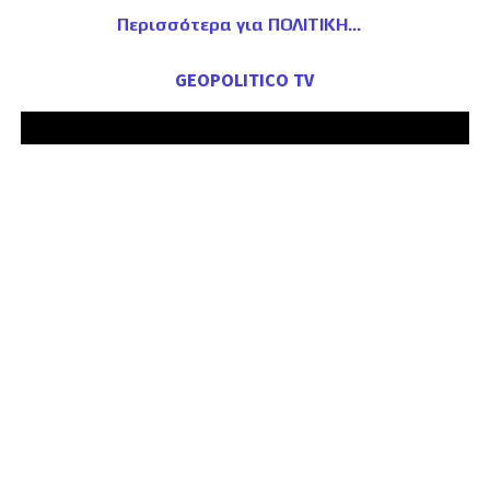
Περισσότερα για ΠΟΛΙΤΙΚΗ
GEOPOLITICO TV