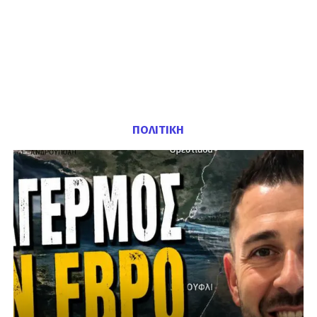
ΠΟΛΙΤΙΚΗ