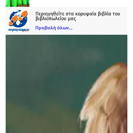
Περιηγηθείτε στα κορυφαία βιβλία του
βιβλιοπωλείου μας
Προβολή όλων