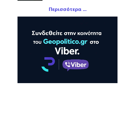
Περισσότερα