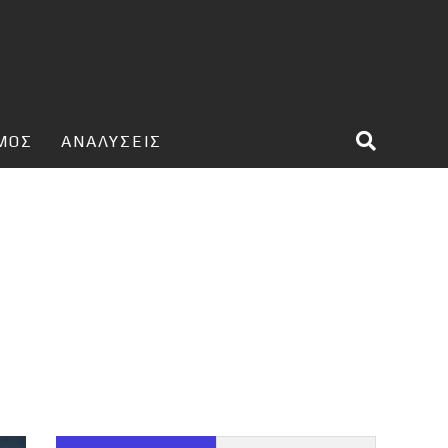
ΣΜΟΣ
ΑΝΑΛΥΣΕΙΣ