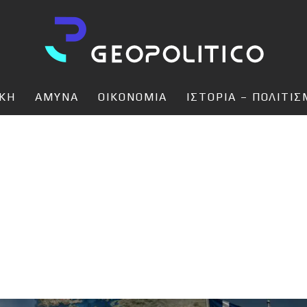
ΙΚΗ
ΑΜΥΝΑ
ΟΙΚΟΝΟΜΙΑ
ΙΣΤΟΡΙΑ – ΠΟΛΙΤΙ