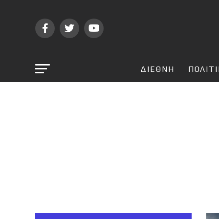
ΔΙΕΘΝΗ
ΠΟΛΙΤ