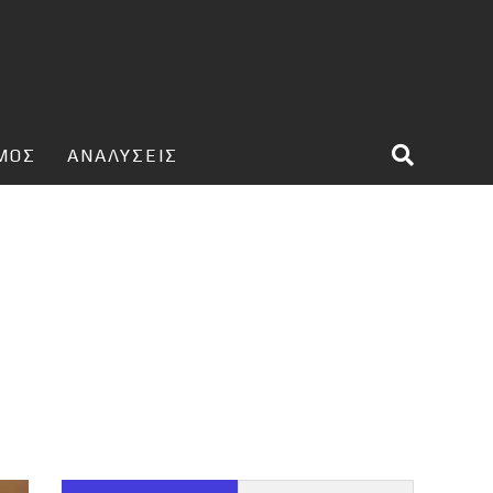
ΣΜΟΣ
ΑΝΑΛΥΣΕΙΣ