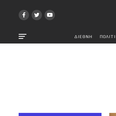
ΔΙΕΘΝΗ
ΠΟΛΙΤ