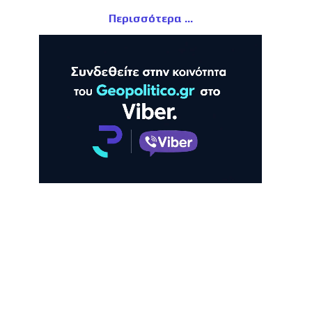
Περισσότερα
ΛΗ
ΠΡΟΒΟΛΗ