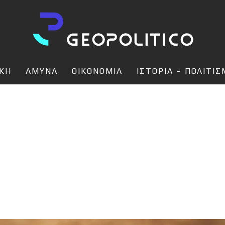
ΙΚΗ
ΑΜΥΝΑ
ΟΙΚΟΝΟΜΙΑ
ΙΣΤΟΡΙΑ – ΠΟΛΙΤΙ