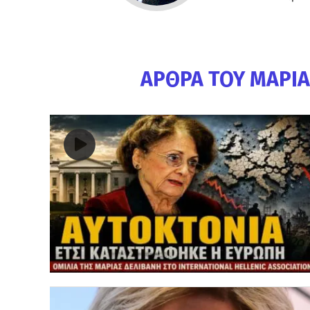
ΆΡΘΡΑ ΤΟΥ ΜΑΡΊΑ