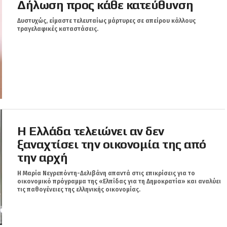
Δήλωση προς κάθε κατεύθυνση
Δυστυχώς, είμαστε τελευταίως μάρτυρες σε απείρου κάλλους
τραγελαφικές καταστάσεις.
Η Ελλάδα τελειώνει αν δεν
ξαναχτίσει την οικονομία της από
την αρχή
Η Μαρία Νεγρεπόντη-Δελιβάνη απαντά στις επικρίσεις για το
οικονομικό πρόγραμμα της «Ελπίδας για τη Δημοκρατία» και αναλύει
τις παθογένειες της ελληνικής οικονομίας.