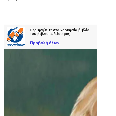
Περιηγηθείτε στα κορυφαία βιβλία
του βιβλιοπωλείου μας
Προβολή όλων