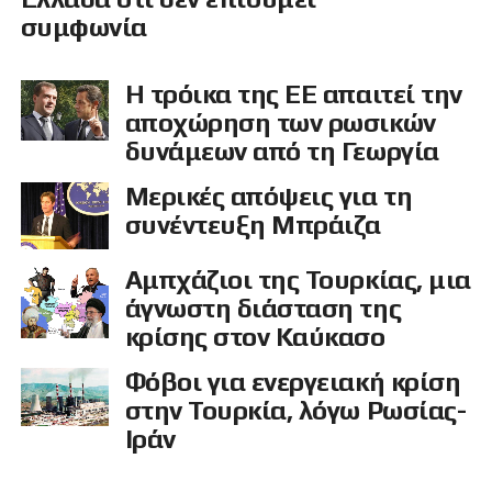
συμφωνία
Η τρόικα της ΕΕ απαιτεί την
αποχώρηση των ρωσικών
δυνάμεων από τη Γεωργία
Μερικές απόψεις για τη
συνέντευξη Μπράιζα
Αμπχάζιοι της Τουρκίας, μια
άγνωστη διάσταση της
κρίσης στον Καύκασο
Φόβοι για ενεργειακή κρίση
στην Τουρκία, λόγω Ρωσίας-
Ιράν