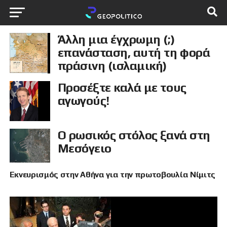
Άλλη μια έγχρωμη (;)
επανάσταση, αυτή τη φορά
πράσινη (ισλαμική)
Προσέξτε καλά με τους
αγωγούς!
Ο ρωσικός στόλος ξανά στη
Μεσόγειο
Εκνευρισμός στην Αθήνα για την πρωτοβουλία Νίμιτς