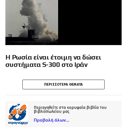
Η Ρωσία είναι έτοιμη να δώσει
συστήματα S-300 στο Ιράν
ΠΕΡΙΣΣΌΤΕΡΑ ΘΈΜΑΤΑ
Περιηγηθείτε στα κορυφαία βιβλία του
βιβλιοπωλείου μας
Προβολή όλων