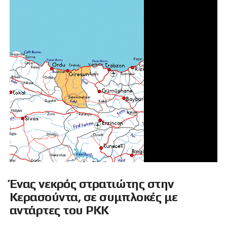
Ένας νεκρός στρατιώτης στην
Κερασούντα, σε συμπλοκές με
αντάρτες του ΡΚΚ