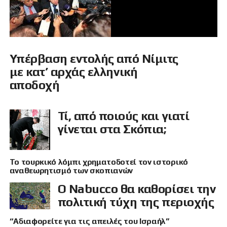
Υπέρβαση εντολής από Νίμιτς
με κατ’ αρχάς ελληνική
αποδοχή
Τί, από ποιούς και γιατί
γίνεται στα Σκόπια;
Το τουρκικό λόμπι χρηματοδοτεί τον ιστορικό
αναθεωρητισμό των σκοπιανών
Ο Nabucco θα καθορίσει την
πολιτική τύχη της περιοχής
“Αδιαφορείτε για τις απειλές του Ισραήλ”