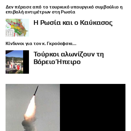
Δεν πέρασε από το τουρκικό υπουργικό συμβούλιο η
επιβολή αντιμέτρων στη Ρωσία
Η Ρωσία και ο Καύκασος
Κίνδυνοι για τον κ. Γκρούεφσκι…
Τούρκοι αλωνίζουν τη
Βόρειο Ήπειρο