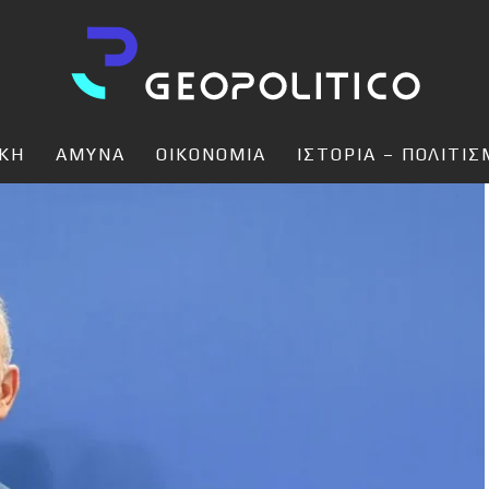
ΙΚΗ
ΑΜΥΝΑ
ΟΙΚΟΝΟΜΙΑ
ΙΣΤΟΡΙΑ – ΠΟΛΙΤΙ