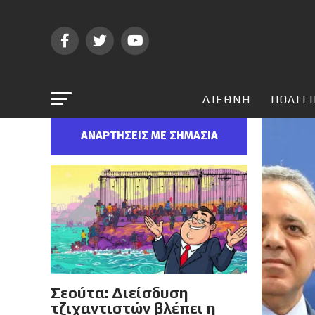
ΔΙΕΘΝΗ
ΠΟΛΙΤ
ΑΝΑΡΤΗΣΕΙΣ ΜΕ ΣΗΜΑΣΙΑ
Σεούτα: Διείσδυση
τζιχαντιστών βλέπει η