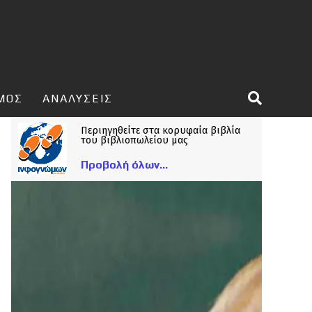
ΣΜΟΣ
ΑΝΑΛΥΣΕΙΣ
Περιηγηθείτε στα κορυφαία βιβλία
του βιβλιοπωλείου μας
Προβολή όλων