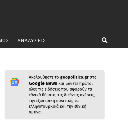
ΣΜΟΣ
ΑΝΑΛΥΣΕΙΣ
Ακολουθήστε το
geopolitico.gr
στο
Google News
και μάθετε πρώτοι
όλες τις ειδήσεις που αφορούν τα
εθνικά θέματα, τις διεθνείς σχέσεις,
την εξωτερική πολιτική, τα
ελληνοτουρκικά και την εθνική
άμυνα..