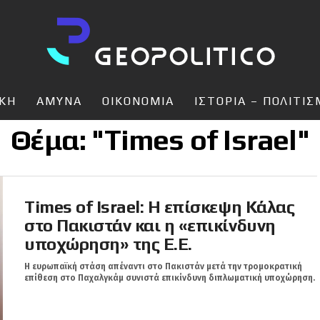
ΙΚΗ
ΑΜΥΝΑ
ΟΙΚΟΝΟΜΙΑ
ΙΣΤΟΡΙΑ – ΠΟΛΙΤΙ
Θέμα: "Times of Israel"
Times of Israel: Η επίσκεψη Κάλας
στο Πακιστάν και η «επικίνδυνη
υποχώρηση» της Ε.Ε.
H ευρωπαϊκή στάση απέναντι στο Πακιστάν μετά την τρομοκρατική
επίθεση στο Παχαλγκάμ συνιστά επικίνδυνη διπλωματική υποχώρηση.