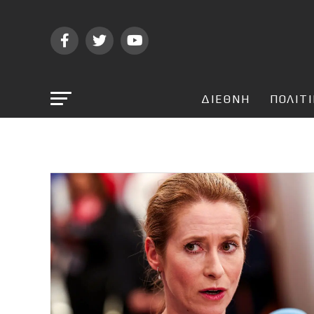
ΔΙΕΘΝΗ
ΠΟΛΙΤ