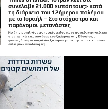
συνέλαβε 21.000 «υπόπτους» κατά
τη διάρκεια του 12ήμερου πολέμου
με το Ισραήλ – Στο στόχαστρο και
παράνομοι μετανάστες
Μετά τις ισραηλινές αεροπορικές επιδρομές σε ιρανικές πυρηνικές και
στρατιωτικές εγκαταστάσεις που ξεκίνησαν στις 13 Ιουνίου, οι
ιρανικές δυνάμεις ασφαλείας ξεκίνησαν μια εκστρατεία εκτεταμένων
συλλήψεων συνοδευόμενη...