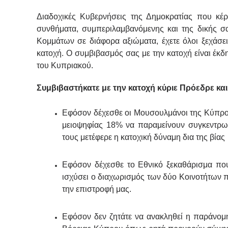
Διαδοχικές Κυβερνήσεις της Δημοκρατίας που κέρ
συνθήματα, συμπεριλαμβανόμενης και της δικής σ
Κομμάτων σε διάφορα αξιώματα, έχετε όλοι ξεχάσει 
κατοχή. Ο συμβιβασμός σας με την κατοχή είναι έκ
του Κυπριακού.
Συμβιβαστήκατε με την κατοχή κύριε Πρόεδρε και
Εφόσον δέχεσθε οι Μουσουλμάνοι της Κύπρο
μειοψηφίας 18% να παραμείνουν συγκεντρωμ
τους μετέφερε η κατοχική δύναμη δια της βίας
Εφόσον δέχεσθε το Εθνικό ξεκαθάρισμα που
ισχύσει ο διαχωρισμός των δύο Κοινοτήτων πο
την επιστροφή μας.
Εφόσον δεν ζητάτε να ανακληθεί η παράνομ