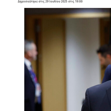
Δημοσιεύτηκε στις
29 Ιουλίου 2025 στις 19:00