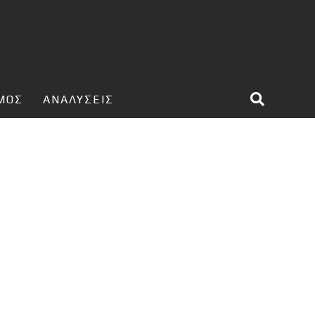
ΣΜΟΣ
ΑΝΑΛΥΣΕΙΣ