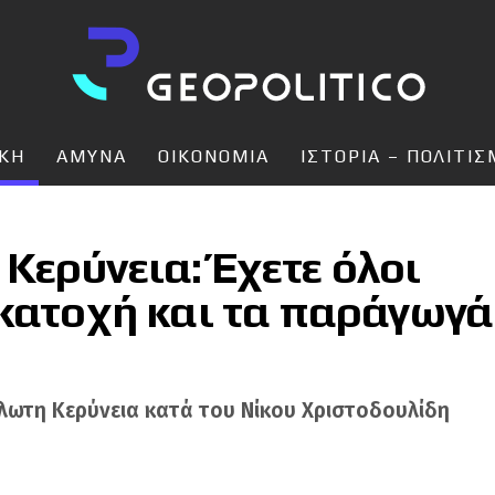
ΙΚΗ
ΑΜΥΝΑ
ΟΙΚΟΝΟΜΙΑ
ΙΣΤΟΡΙΑ – ΠΟΛΙΤΙ
Κερύνεια: Έχετε όλοι
 κατοχή και τα παράγωγά
λωτη Κερύνεια κατά του Νίκου Χριστοδουλίδη