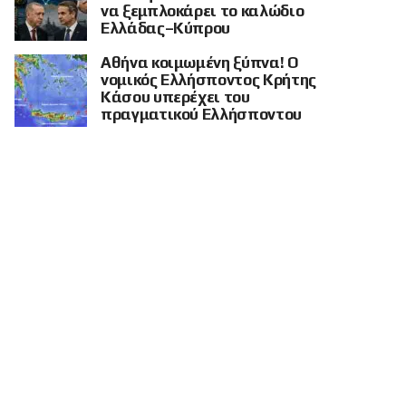
να ξεμπλοκάρει το καλώδιο
Ελλάδας–Κύπρου
Αθήνα κοιμωμένη ξύπνα! Ο
νομικός Ελλήσποντος Κρήτης
Κάσου υπερέχει του
πραγματικού Ελλήσποντου