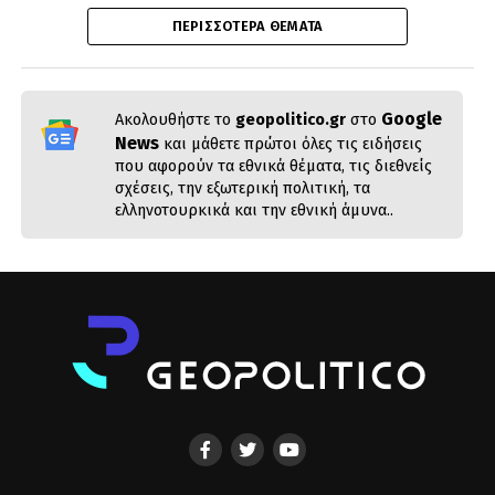
ΠΕΡΙΣΣΌΤΕΡΑ ΘΈΜΑΤΑ
Google
Ακολουθήστε το
geopolitico.gr
στο
News
και μάθετε πρώτοι όλες τις ειδήσεις
που αφορούν τα εθνικά θέματα, τις διεθνείς
σχέσεις, την εξωτερική πολιτική, τα
ελληνοτουρκικά και την εθνική άμυνα..