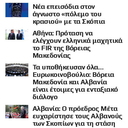
Νέα επεισόδια στον
άγνωστο «πόλεμο του
κρασιού» με τα Σκόπια
Αθήνα: Πρόταση να
ελέγχουν ελληνικά μαχητικά
το FIR της Βόρειας
Μακεδονίας
Τα υποθήκευσαν όλα…
Ευρωκοινοβούλιο: Βόρεια
Μακεδονία και Αλβανία
είναι έτοιμες για ενταξιακό
διάλογο
Αλβανία: Ο πρόεδρος Μέτα
ευχαρίστησε τους Αλβανούς
των Σκοπίων για τη στάση