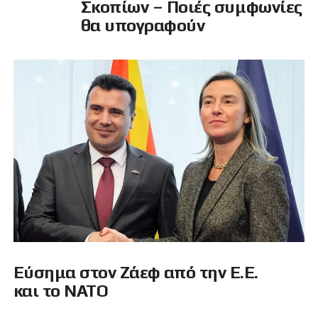
Σκοπίων – Ποιές συμφωνίες
θα υπογραφούν
Εύσημα στον Ζάεφ από την Ε.Ε.
και το ΝΑΤΟ