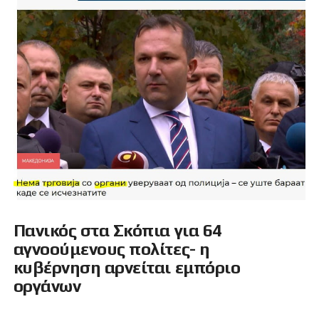
Πανικός στα Σκόπια για 64
αγνοούμενους πολίτες- η
κυβέρνηση αρνείται εμπόριο
οργάνων